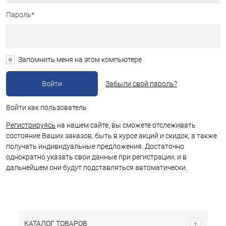
Пароль*
Запомнить меня на этом компьютере
Забыли свой пароль?
Войти как пользователь
Регистрируясь
на нашем сайте, вы сможете отслеживать
состояние Ваших заказов, быть в курсе акций и скидок, а также
получать индивидуальные предложения. Достаточно
однократно указать свои данные при регистрации, и в
дальнейшем они будут подставляться автоматически.
КАТАЛОГ ТОВАРОВ