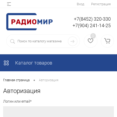
Вход
Регистрация
+7(8452) 320-330
+7(904) 241-14-25
0
Каталог товаров
•
Главная страница
Авторизация
Авторизация
Логин или email*