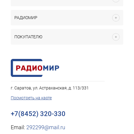
РАДИОМИР
ПОКУПАТЕЛЮ
г. Саратов, ул. Астраханская, д. 113/331
Посмотреть на карте
+7(8452) 320-330
Email:
292299@mail.ru