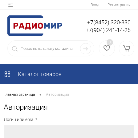
Вход
Регистрация
+7(8452) 320-330
+7(904) 241-14-25
0
Каталог товаров
•
Главная страница
Авторизация
Авторизация
Логин или email*