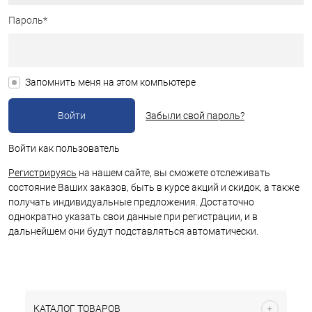
Пароль*
Запомнить меня на этом компьютере
Забыли свой пароль?
Войти как пользователь
Регистрируясь
на нашем сайте, вы сможете отслеживать
состояние Ваших заказов, быть в курсе акций и скидок, а также
получать индивидуальные предложения. Достаточно
однократно указать свои данные при регистрации, и в
дальнейшем они будут подставляться автоматически.
КАТАЛОГ ТОВАРОВ