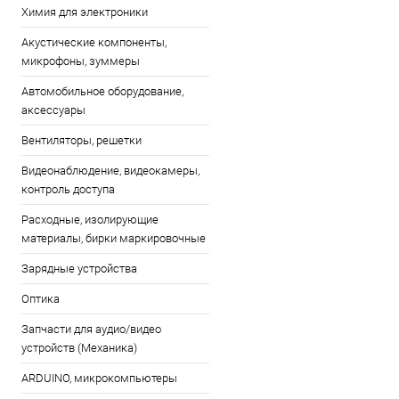
Химия для электроники
Акустические компоненты,
микрофоны, зуммеры
Автомобильное оборудование,
аксессуары
Вентиляторы, решетки
Видеонаблюдение, видеокамеры,
контроль доступа
Расходные, изолирующие
материалы, бирки маркировочные
Зарядные устройства
Оптика
Запчасти для аудио/видео
устройств (Механика)
ARDUINO, микрокомпьютеры