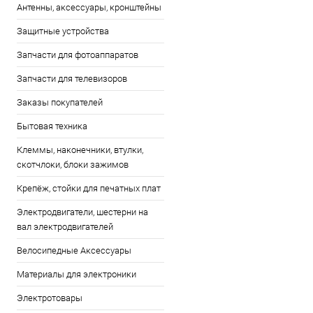
Антенны, аксессуары, кронштейны
Защитные устройства
Запчасти для фотоаппаратов
Запчасти для телевизоров
Заказы покупателей
Бытовая техника
Клеммы, наконечники, втулки,
скотчлоки, блоки зажимов
Крепёж, стойки для печатных плат
Электродвигатели, шестерни на
вал электродвигателей
Велосипедные Аксессуары
Материалы для электроники
Электротовары