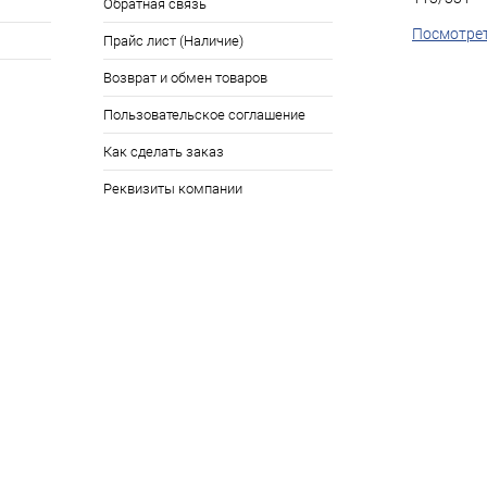
Обратная связь
Посмотрет
Прайс лист (Наличие)
Возврат и обмен товаров
Пользовательское соглашение
Как сделать заказ
Реквизиты компании