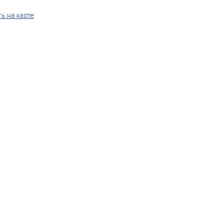
ь на карте