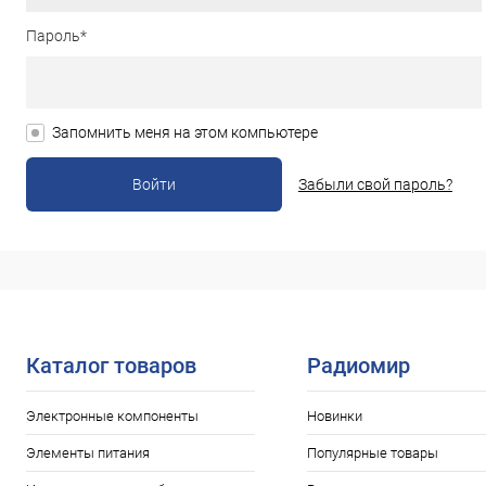
Пароль*
Запомнить меня на этом компьютере
Забыли свой пароль?
Каталог товаров
Радиомир
Электронные компоненты
Новинки
Элементы питания
Популярные товары