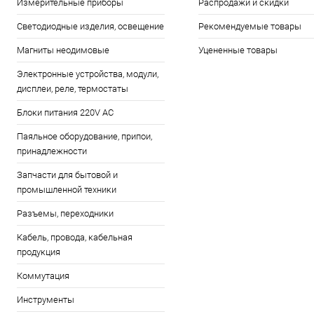
Измерительные приборы
Распродажи и скидки
Светодиодные изделия, освещение
Рекомендуемые товары
Магниты неодимовые
Уцененные товары
Электронные устройства, модули,
дисплеи, реле, термостаты
Блоки питания 220V AC
Паяльное оборудование, припои,
принадлежности
Запчасти для бытовой и
промышленной техники
Разъемы, переходники
Кабель, провода, кабельная
продукция
Коммутация
Инструменты