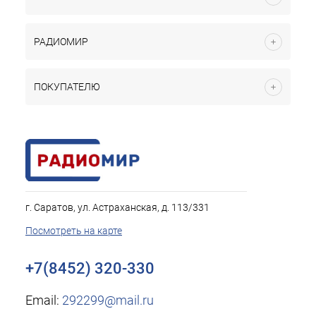
РАДИОМИР
ПОКУПАТЕЛЮ
г. Саратов, ул. Астраханская, д. 113/331
Посмотреть на карте
+7(8452) 320-330
Email:
292299@mail.ru