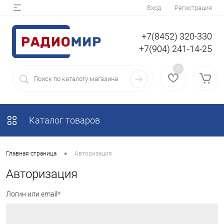
Вход
Регистрация
+7(8452) 320-330
+7(904) 241-14-25
0
Каталог товаров
•
Главная страница
Авторизация
Авторизация
Логин или email*