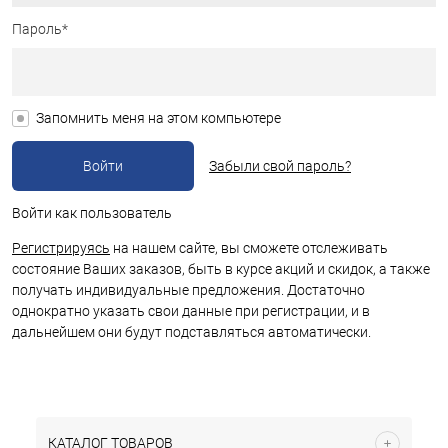
Пароль*
Запомнить меня на этом компьютере
Забыли свой пароль?
Войти как пользователь
Регистрируясь
на нашем сайте, вы сможете отслеживать
состояние Ваших заказов, быть в курсе акций и скидок, а также
получать индивидуальные предложения. Достаточно
однократно указать свои данные при регистрации, и в
дальнейшем они будут подставляться автоматически.
КАТАЛОГ ТОВАРОВ