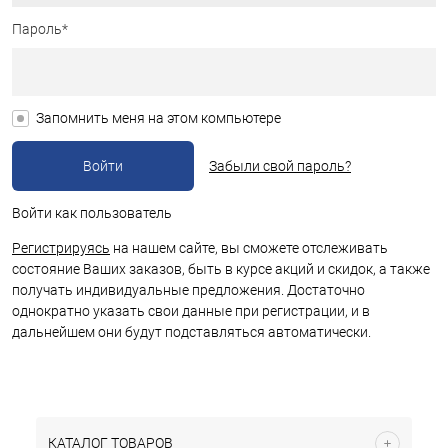
Пароль*
Запомнить меня на этом компьютере
Забыли свой пароль?
Войти как пользователь
Регистрируясь
на нашем сайте, вы сможете отслеживать
состояние Ваших заказов, быть в курсе акций и скидок, а также
получать индивидуальные предложения. Достаточно
однократно указать свои данные при регистрации, и в
дальнейшем они будут подставляться автоматически.
КАТАЛОГ ТОВАРОВ