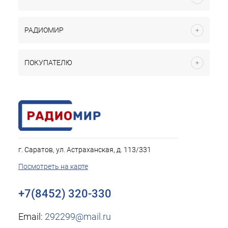
РАДИОМИР
ПОКУПАТЕЛЮ
г. Саратов, ул. Астраханская, д. 113/331
Посмотреть на карте
+7(8452) 320-330
Email:
292299@mail.ru