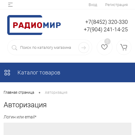
Вход
Регистрация
+7(8452) 320-330
+7(904) 241-14-25
0
Каталог товаров
•
Главная страница
Авторизация
Авторизация
Логин или email*