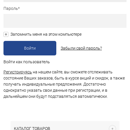
Пароль*
Запомнить меня на этом компьютере
Забыли свой пароль?
Войти как пользователь
Регистрируясь
на нашем сайте, вы сможете отслеживать
состояние Ваших заказов, быть в курсе акций и скидок, а также
получать индивидуальные предложения. Достаточно
однократно указать свои данные при регистрации, и в
дальнейшем они будут подставляться автоматически.
КАТАЛОГ ТОВАРОВ