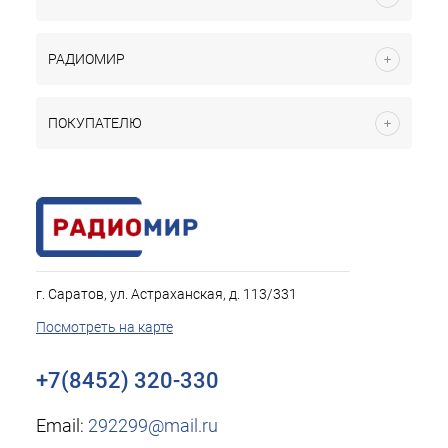
РАДИОМИР
ПОКУПАТЕЛЮ
г. Саратов, ул. Астраханская, д. 113/331
Посмотреть на карте
+7(8452) 320-330
Email:
292299@mail.ru