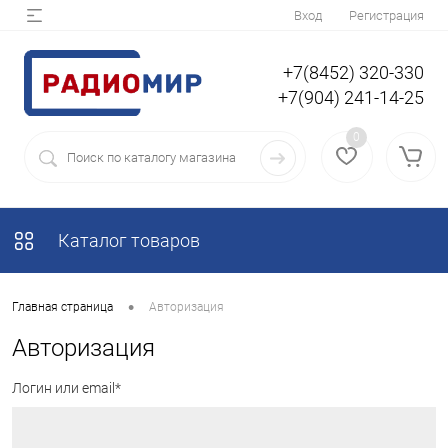
Вход
Регистрация
+7(8452) 320-330
+7(904) 241-14-25
0
Каталог товаров
•
Главная страница
Авторизация
Авторизация
Логин или email*