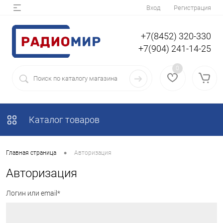
Вход
Регистрация
+7(8452) 320-330
+7(904) 241-14-25
0
Каталог товаров
•
Главная страница
Авторизация
Авторизация
Логин или email*