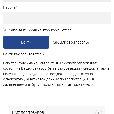
Пароль*
Запомнить меня на этом компьютере
Забыли свой пароль?
Войти как пользователь
Регистрируясь
на нашем сайте, вы сможете отслеживать
состояние Ваших заказов, быть в курсе акций и скидок, а также
получать индивидуальные предложения. Достаточно
однократно указать свои данные при регистрации, и в
дальнейшем они будут подставляться автоматически.
КАТАЛОГ ТОВАРОВ