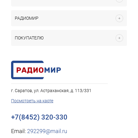
РАДИОМИР
ПОКУПАТЕЛЮ
г. Саратов, ул. Астраханская, д. 113/331
Посмотреть на карте
+7(8452) 320-330
Email:
292299@mail.ru