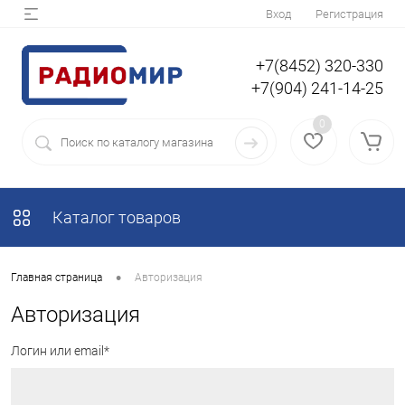
Вход
Регистрация
+7(8452) 320-330
+7(904) 241-14-25
0
Каталог товаров
•
Главная страница
Авторизация
Авторизация
Логин или email*