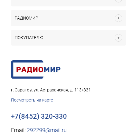
РАДИОМИР
ПОКУПАТЕЛЮ
г. Саратов, ул. Астраханская, д. 113/331
Посмотреть на карте
+7(8452) 320-330
Email:
292299@mail.ru