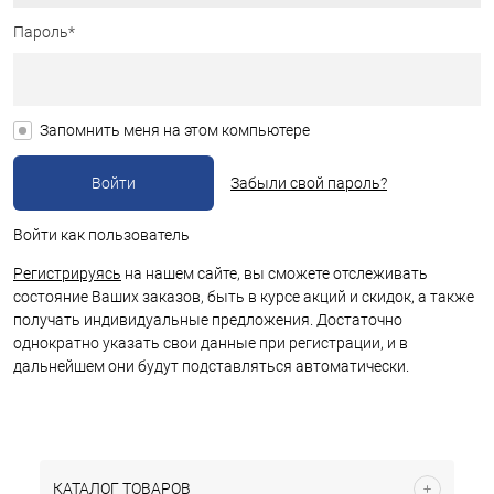
Пароль*
Запомнить меня на этом компьютере
Забыли свой пароль?
Войти как пользователь
Регистрируясь
на нашем сайте, вы сможете отслеживать
состояние Ваших заказов, быть в курсе акций и скидок, а также
получать индивидуальные предложения. Достаточно
однократно указать свои данные при регистрации, и в
дальнейшем они будут подставляться автоматически.
КАТАЛОГ ТОВАРОВ