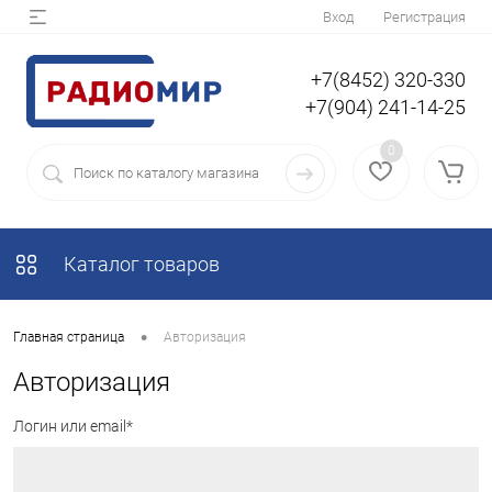
Вход
Регистрация
+7(8452) 320-330
+7(904) 241-14-25
0
Каталог товаров
•
Главная страница
Авторизация
Авторизация
Логин или email*