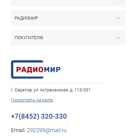
РАДИОМИР
ПОКУПАТЕЛЮ
г. Саратов, ул. Астраханская, д. 113/331
Посмотреть на карте
+7(8452) 320-330
Email:
292299@mail.ru