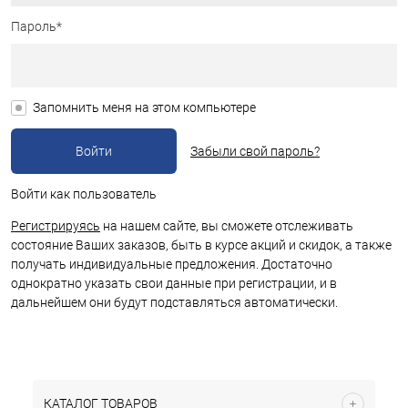
Пароль*
Запомнить меня на этом компьютере
Забыли свой пароль?
Войти как пользователь
Регистрируясь
на нашем сайте, вы сможете отслеживать
состояние Ваших заказов, быть в курсе акций и скидок, а также
получать индивидуальные предложения. Достаточно
однократно указать свои данные при регистрации, и в
дальнейшем они будут подставляться автоматически.
КАТАЛОГ ТОВАРОВ