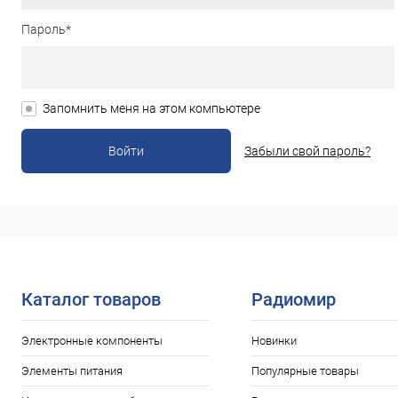
Пароль*
Запомнить меня на этом компьютере
Забыли свой пароль?
Каталог товаров
Радиомир
Электронные компоненты
Новинки
Элементы питания
Популярные товары