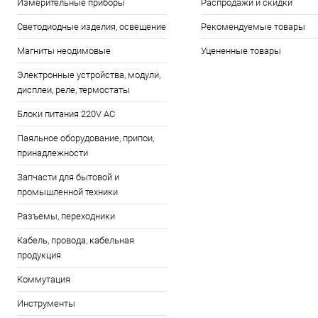
Измерительные приборы
Распродажи и скидки
Светодиодные изделия, освещение
Рекомендуемые товары
Магниты неодимовые
Уцененные товары
Электронные устройства, модули,
дисплеи, реле, термостаты
Блоки питания 220V AC
Паяльное оборудование, припои,
принадлежности
Запчасти для бытовой и
промышленной техники
Разъемы, переходники
Кабель, провода, кабельная
продукция
Коммутация
Инструменты