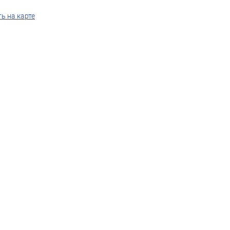
ь на карте