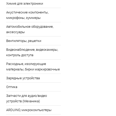
Химия для электроники
Акустические компоненты,
микрофоны, зуммеры
Автомобильное оборудование,
аксессуары
Вентиляторы, решетки
Видеонаблюдение, видеокамеры,
контроль доступа
Расходные, изолирующие
материалы, бирки маркировочные
Зарядные устройства
Оптика
Запчасти для аудио/видео
устройств (Механика)
ARDUINO, микрокомпьютеры