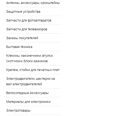
Антенны, аксессуары, кронштейны
Защитные устройства
Запчасти для фотоаппаратов
Запчасти для телевизоров
Заказы покупателей
Бытовая техника
Клеммы, наконечники, втулки,
скотчлоки, блоки зажимов
Крепёж, стойки для печатных плат
Электродвигатели, шестерни на
вал электродвигателей
Велосипедные Аксессуары
Материалы для электроники
Электротовары