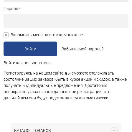
Пароль*
Запомнить меня на этом компьютере
Забыли свой пароль?
Войти как пользователь
Регистрируясь
на нашем сайте, вы сможете отслеживать
состояние Ваших заказов, быть в курсе акций и скидок, а также
получать индивидуальные предложения. Достаточно
однократно указать свои данные при регистрации, и в
дальнейшем они будут подставляться автоматически.
КАТАЛОГ ТОВАРОВ