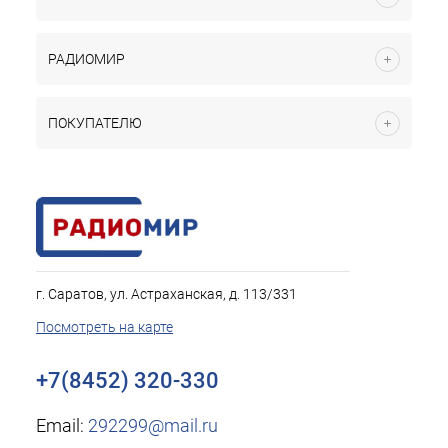
РАДИОМИР
ПОКУПАТЕЛЮ
г. Саратов, ул. Астраханская, д. 113/331
Посмотреть на карте
+7(8452) 320-330
Email:
292299@mail.ru