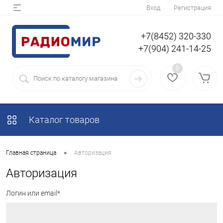
Вход
Регистрация
+7(8452) 320-330
+7(904) 241-14-25
0
Каталог товаров
•
Главная страница
Авторизация
Авторизация
Логин или email*