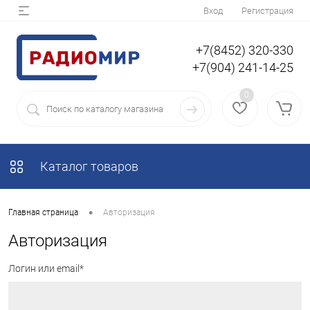
Вход
Регистрация
+7(8452) 320-330
+7(904) 241-14-25
0
Каталог товаров
•
Главная страница
Авторизация
Авторизация
Логин или email*