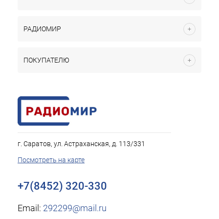
РАДИОМИР
ПОКУПАТЕЛЮ
г. Саратов, ул. Астраханская, д. 113/331
Посмотреть на карте
+7(8452) 320-330
Email:
292299@mail.ru