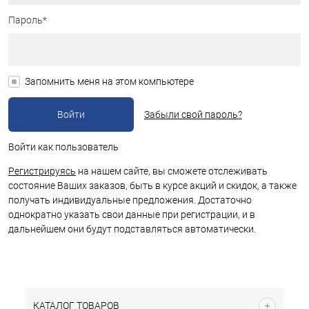
Пароль*
Запомнить меня на этом компьютере
Забыли свой пароль?
Войти как пользователь
Регистрируясь
на нашем сайте, вы сможете отслеживать
состояние Ваших заказов, быть в курсе акций и скидок, а также
получать индивидуальные предложения. Достаточно
однократно указать свои данные при регистрации, и в
дальнейшем они будут подставляться автоматически.
КАТАЛОГ ТОВАРОВ