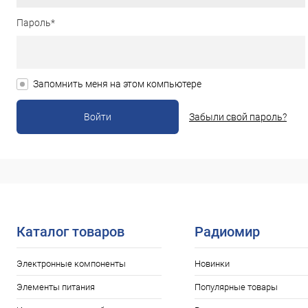
Пароль*
Запомнить меня на этом компьютере
Забыли свой пароль?
Каталог товаров
Радиомир
Электронные компоненты
Новинки
Элементы питания
Популярные товары