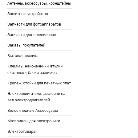
Антенны, аксессуары, кронштейны
Защитные устройства
Запчасти для фотоаппаратов
Запчасти для телевизоров
Заказы покупателей
Бытовая техника
Клеммы, наконечники, втулки,
скотчлоки, блоки зажимов
Крепёж, стойки для печатных плат
Электродвигатели, шестерни на
вал электродвигателей
Велосипедные Аксессуары
Материалы для электроники
Электротовары