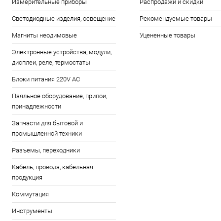
Измерительные приборы
Распродажи и скидки
Светодиодные изделия, освещение
Рекомендуемые товары
Магниты неодимовые
Уцененные товары
Электронные устройства, модули,
дисплеи, реле, термостаты
Блоки питания 220V AC
Паяльное оборудование, припои,
принадлежности
Запчасти для бытовой и
промышленной техники
Разъемы, переходники
Кабель, провода, кабельная
продукция
Коммутация
Инструменты