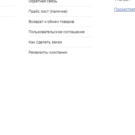
Обратная связь
Посмотрет
Прайс лист (Наличие)
Возврат и обмен товаров
Пользовательское соглашение
Как сделать заказ
Реквизиты компании