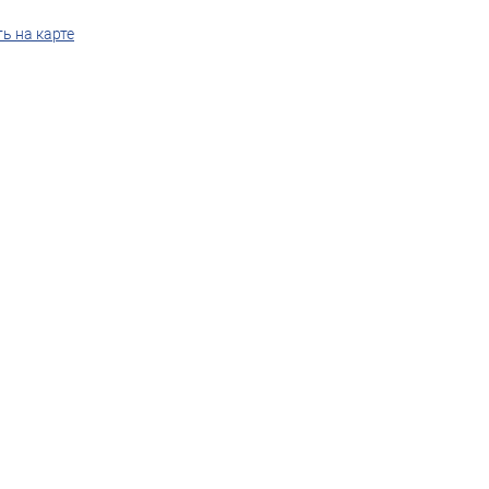
ь на карте