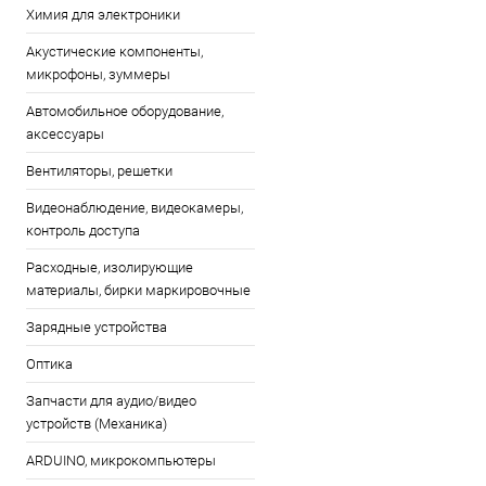
Химия для электроники
Акустические компоненты,
микрофоны, зуммеры
Автомобильное оборудование,
аксессуары
Вентиляторы, решетки
Видеонаблюдение, видеокамеры,
контроль доступа
Расходные, изолирующие
материалы, бирки маркировочные
Зарядные устройства
Оптика
Запчасти для аудио/видео
устройств (Механика)
ARDUINO, микрокомпьютеры