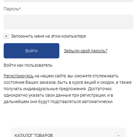
Пароль*
Запомнить меня на этом компьютере
Забыли свой пароль?
Войти как пользователь
Регистрируясь
на нашем сайте, вы сможете отслеживать
состояние Ваших заказов, быть в курсе акций и скидок, а также
получать индивидуальные предложения. Достаточно
однократно указать свои данные при регистрации, и в
дальнейшем они будут подставляться автоматически.
КАТАЛОГ ТОВАРОВ