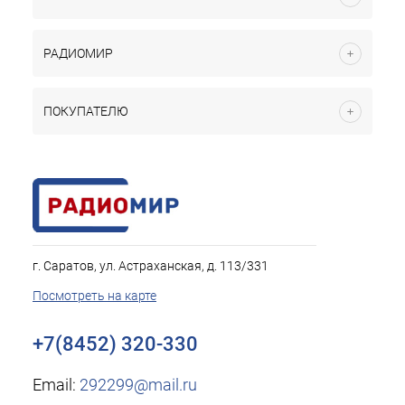
РАДИОМИР
ПОКУПАТЕЛЮ
г. Саратов, ул. Астраханская, д. 113/331
Посмотреть на карте
+7(8452) 320-330
Email:
292299@mail.ru