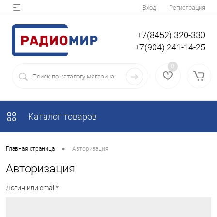
Вход
Регистрация
+7(8452) 320-330
+7(904) 241-14-25
0
Каталог товаров
•
Главная страница
Авторизация
Авторизация
Логин или email*