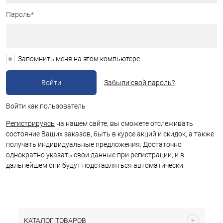
Пароль*
Запомнить меня на этом компьютере
Забыли свой пароль?
Войти как пользователь
Регистрируясь
на нашем сайте, вы сможете отслеживать
состояние Ваших заказов, быть в курсе акций и скидок, а также
получать индивидуальные предложения. Достаточно
однократно указать свои данные при регистрации, и в
дальнейшем они будут подставляться автоматически.
КАТАЛОГ ТОВАРОВ