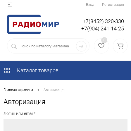
Вход
Регистрация
+7(8452) 320-330
+7(904) 241-14-25
0
Каталог товаров
•
Главная страница
Авторизация
Авторизация
Логин или email*