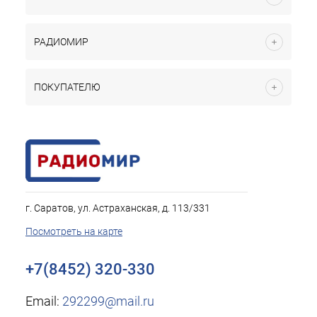
РАДИОМИР
ПОКУПАТЕЛЮ
г. Саратов, ул. Астраханская, д. 113/331
Посмотреть на карте
+7(8452) 320-330
Email:
292299@mail.ru