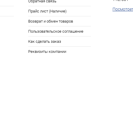
Обратная связь
Посмотрет
Прайс лист (Наличие)
Возврат и обмен товаров
Пользовательское соглашение
Как сделать заказ
Реквизиты компании