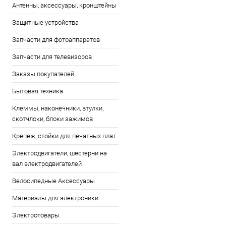
Антенны, аксессуары, кронштейны
Защитные устройства
Запчасти для фотоаппаратов
Запчасти для телевизоров
Заказы покупателей
Бытовая техника
Клеммы, наконечники, втулки,
скотчлоки, блоки зажимов
Крепёж, стойки для печатных плат
Электродвигатели, шестерни на
вал электродвигателей
Велосипедные Аксессуары
Материалы для электроники
Электротовары