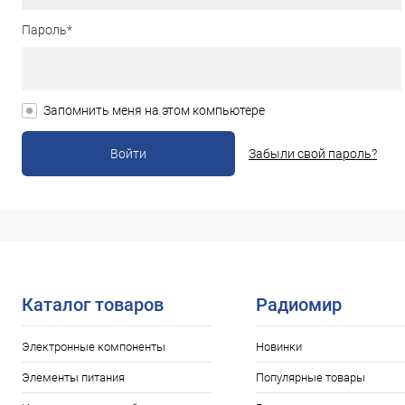
Пароль*
Запомнить меня на этом компьютере
Забыли свой пароль?
Каталог товаров
Радиомир
Электронные компоненты
Новинки
Элементы питания
Популярные товары