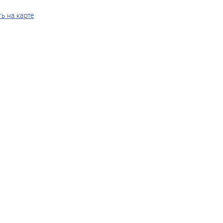
ь на карте