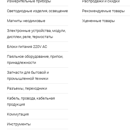
Измерительные приборы
Распродажи и скидки
Светодиодные изделия, освещение
Рекомендуемые товары
Магниты неодимовые
Уцененные товары
Электронные устройства, модули,
дисплеи, реле, термостаты
Блоки питания 220V AC
Паяльное оборудование, припои,
принадлежности
Запчасти для бытовой и
промышленной техники
Разъемы, переходники
Кабель, провода, кабельная
продукция
Коммутация
Инструменты