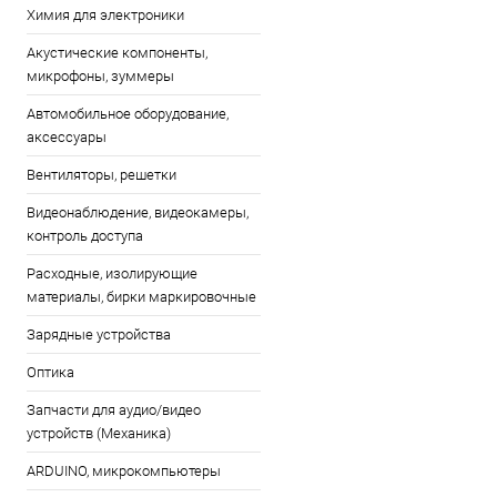
Химия для электроники
Акустические компоненты,
микрофоны, зуммеры
Автомобильное оборудование,
аксессуары
Вентиляторы, решетки
Видеонаблюдение, видеокамеры,
контроль доступа
Расходные, изолирующие
материалы, бирки маркировочные
Зарядные устройства
Оптика
Запчасти для аудио/видео
устройств (Механика)
ARDUINO, микрокомпьютеры