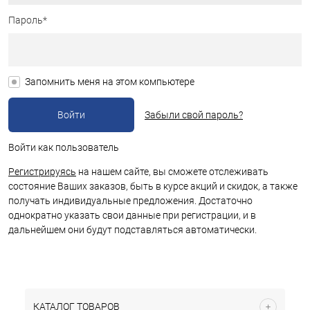
Пароль*
Запомнить меня на этом компьютере
Забыли свой пароль?
Войти как пользователь
Регистрируясь
на нашем сайте, вы сможете отслеживать
состояние Ваших заказов, быть в курсе акций и скидок, а также
получать индивидуальные предложения. Достаточно
однократно указать свои данные при регистрации, и в
дальнейшем они будут подставляться автоматически.
КАТАЛОГ ТОВАРОВ