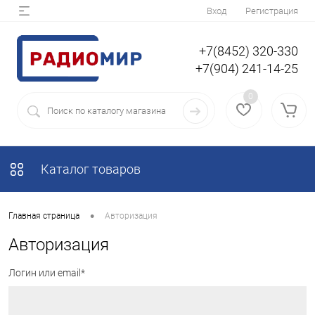
Вход
Регистрация
+7(8452) 320-330
+7(904) 241-14-25
0
Каталог товаров
•
Главная страница
Авторизация
Авторизация
Логин или email*