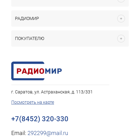
РАДИОМИР
ПОКУПАТЕЛЮ
г. Саратов, ул. Астраханская, д. 113/331
Посмотреть на карте
+7(8452) 320-330
Email:
292299@mail.ru