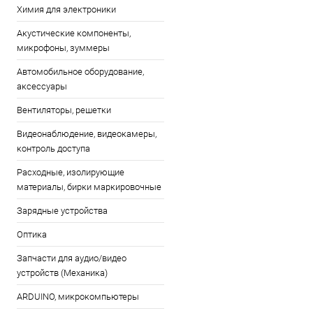
Химия для электроники
Акустические компоненты,
микрофоны, зуммеры
Автомобильное оборудование,
аксессуары
Вентиляторы, решетки
Видеонаблюдение, видеокамеры,
контроль доступа
Расходные, изолирующие
материалы, бирки маркировочные
Зарядные устройства
Оптика
Запчасти для аудио/видео
устройств (Механика)
ARDUINO, микрокомпьютеры