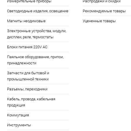
Измерительные приборы
Распродажи и скидки
Светодиодные изделия, освещение
Рекомендуемые товары
Магниты неодимовые
Уцененные товары
Электронные устройства, модули,
дисплеи, реле, термостаты
Блоки питания 220V AC
Паяльное оборудование, припои,
принадлежности
Запчасти для бытовой и
промышленной техники
Разъемы, переходники
Кабель, провода, кабельная
продукция
Коммутация
Инструменты