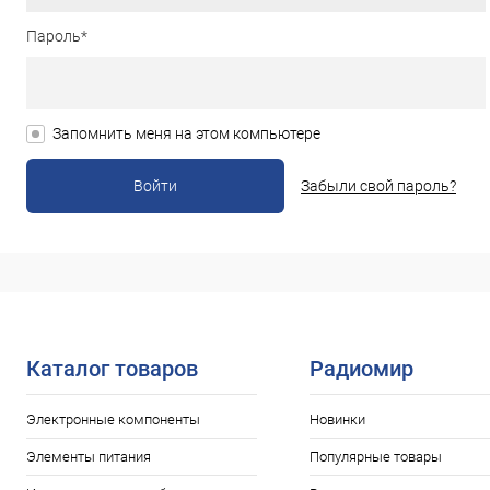
Пароль*
Запомнить меня на этом компьютере
Забыли свой пароль?
Каталог товаров
Радиомир
Электронные компоненты
Новинки
Элементы питания
Популярные товары