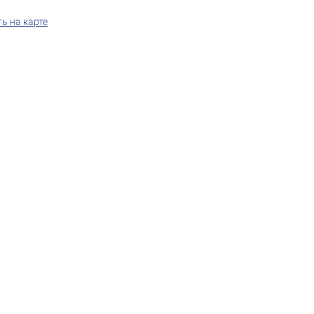
ь на карте