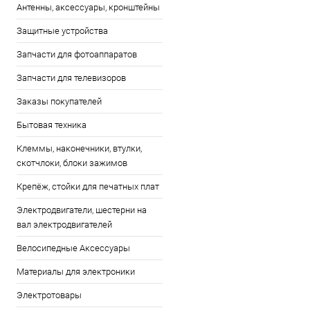
Антенны, аксессуары, кронштейны
Защитные устройства
Запчасти для фотоаппаратов
Запчасти для телевизоров
Заказы покупателей
Бытовая техника
Клеммы, наконечники, втулки,
скотчлоки, блоки зажимов
Крепёж, стойки для печатных плат
Электродвигатели, шестерни на
вал электродвигателей
Велосипедные Аксессуары
Материалы для электроники
Электротовары