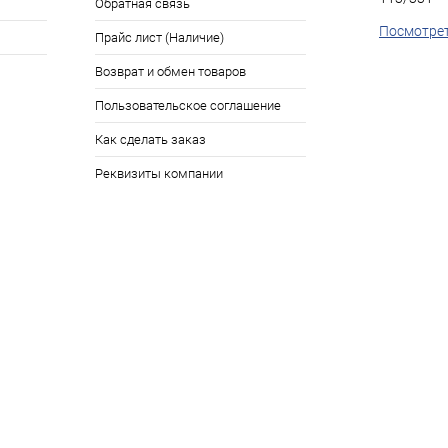
Обратная связь
Посмотрет
Прайс лист (Наличие)
Возврат и обмен товаров
Пользовательское соглашение
Как сделать заказ
Реквизиты компании