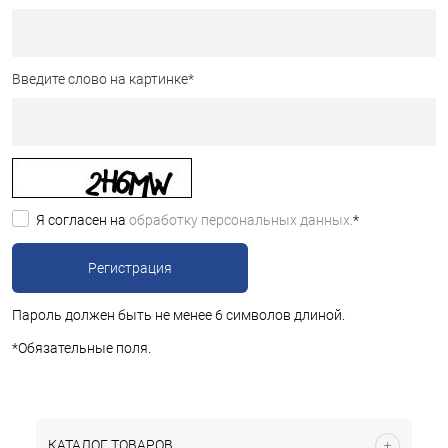
Введите слово на картинке
*
Я согласен на
обработку персональных данных.
*
Пароль должен быть не менее 6 символов длиной.
*
Обязательные поля.
КАТАЛОГ ТОВАРОВ