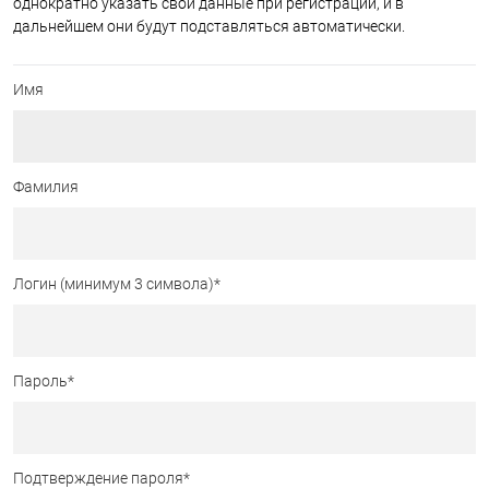
однократно указать свои данные при регистрации, и в
дальнейшем они будут подставляться автоматически.
Имя
Фамилия
Логин (минимум 3 символа)
*
Пароль
*
Подтверждение пароля
*