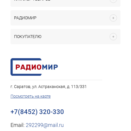
РАДИОМИР
ПОКУПАТЕЛЮ
г. Саратов, ул. Астраханская, д. 113/331
Посмотреть на карте
+7(8452) 320-330
Email:
292299@mail.ru