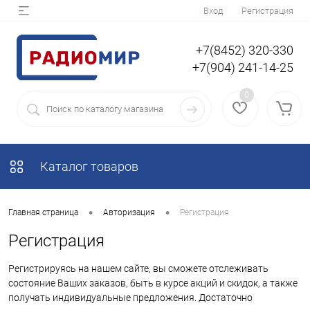
Вход
Регистрация
+7(8452) 320-330
+7(904) 241-14-25
0
Каталог товаров
•
•
Главная страница
Авторизация
Регистрация
Регистрация
Регистрируясь на нашем сайте, вы сможете отслеживать
состояние Ваших заказов, быть в курсе акций и скидок, а также
получать индивидуальные предложения. Достаточно