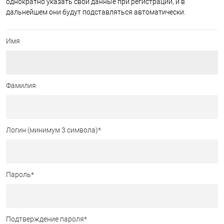
однократно указать свои данные при регистрации, и в
дальнейшем они будут подставляться автоматически.
Имя
Фамилия
Логин (минимум 3 символа)
*
Пароль
*
Подтверждение пароля
*