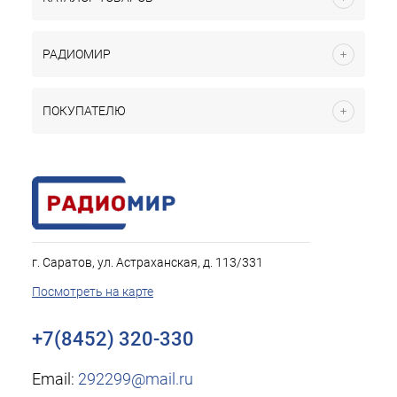
РАДИОМИР
ПОКУПАТЕЛЮ
г. Саратов, ул. Астраханская, д. 113/331
Посмотреть на карте
+7(8452) 320-330
Email:
292299@mail.ru