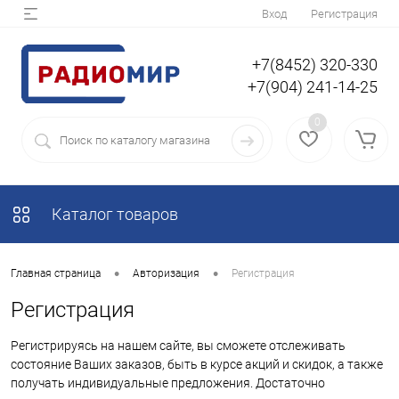
Вход
Регистрация
+7(8452) 320-330
+7(904) 241-14-25
0
Каталог товаров
•
•
Главная страница
Авторизация
Регистрация
Регистрация
Регистрируясь на нашем сайте, вы сможете отслеживать
состояние Ваших заказов, быть в курсе акций и скидок, а также
получать индивидуальные предложения. Достаточно