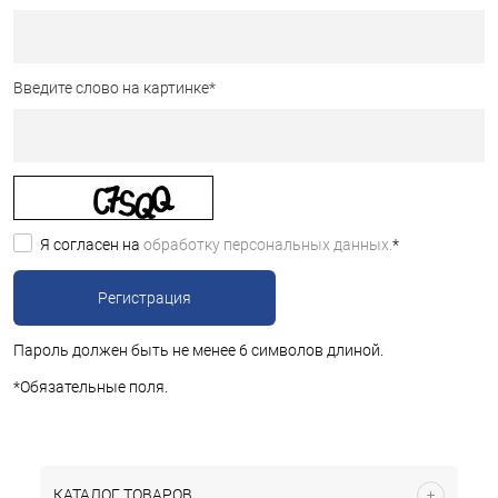
Введите слово на картинке
*
Я согласен на
обработку персональных данных.
*
Пароль должен быть не менее 6 символов длиной.
*
Обязательные поля.
КАТАЛОГ ТОВАРОВ