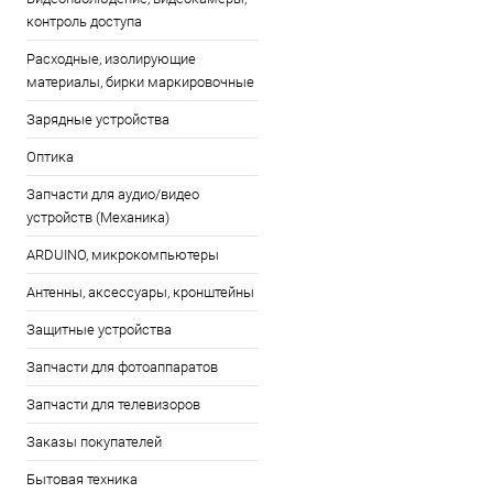
контроль доступа
Расходные, изолирующие
материалы, бирки маркировочные
Зарядные устройства
Оптика
Запчасти для аудио/видео
устройств (Механика)
ARDUINO, микрокомпьютеры
Антенны, аксессуары, кронштейны
Защитные устройства
Запчасти для фотоаппаратов
Запчасти для телевизоров
Заказы покупателей
Бытовая техника