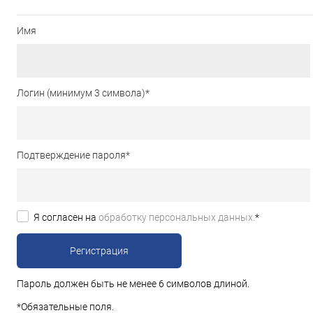
Имя
Логин (минимум 3 символа)
*
Подтверждение пароля
*
Я согласен на
обработку персональных данных.
*
Пароль должен быть не менее 6 символов длиной.
*
Обязательные поля.