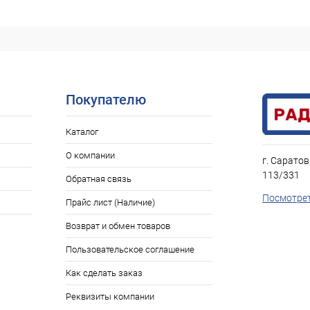
Покупателю
Каталог
О компании
г. Саратов
113/331
Обратная связь
Посмотрет
Прайс лист (Наличие)
Возврат и обмен товаров
Пользовательское соглашение
Как сделать заказ
Реквизиты компании