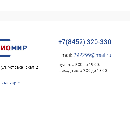
+7(8452) 320-330
Email:
292299@mail.ru
Будни: с 9:00 до 19:00,
, ул. Астраханская, д.
выходные: с 9:00 до 18:00
ь на карте