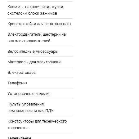
Клеммы, наконечники, втулки,
скотчлоки, блоки зажимов
Крепёж, стойки для печатных плат
Электродвигатели, шестерни на
вал электродвигателей
Велосипедные Аксессуары
Материалы для электроники
Электротовары
Телефония
Установочные изделия
Пульты управления,
рем.комплекты для ПДУ
Конструкторы для технического
творчества
Телевидение