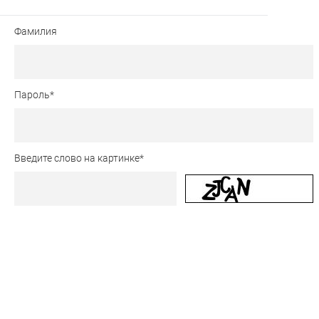
Фамилия
Пароль
*
Введите слово на картинке
*