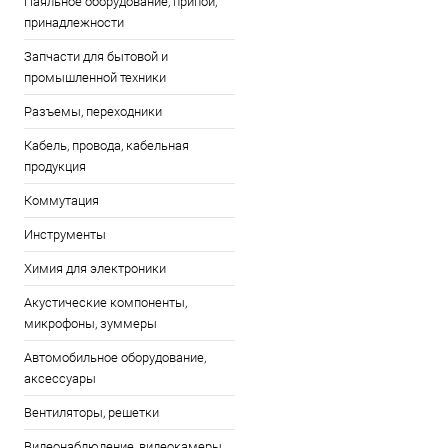
Паяльное оборудование, припои,
принадлежности
Запчасти для бытовой и
промышленной техники
Разъемы, переходники
Кабель, провода, кабельная
продукция
Коммутация
Инструменты
Химия для электроники
Акустические компоненты,
микрофоны, зуммеры
Автомобильное оборудование,
аксессуары
Вентиляторы, решетки
Видеонаблюдение, видеокамеры,