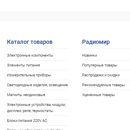
Каталог товаров
Радиомир
Электронные компоненты
Новинки
Элементы питания
Популярные товары
Измерительные приборы
Распродажи и скидки
Светодиодные изделия, освещение
Рекомендуемые товары
Магниты неодимовые
Уцененные товары
Электронные устройства, модули,
дисплеи, реле, термостаты
Блоки питания 220V AC