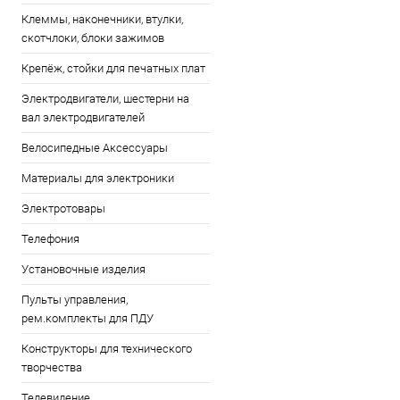
Клеммы, наконечники, втулки,
скотчлоки, блоки зажимов
Крепёж, стойки для печатных плат
Электродвигатели, шестерни на
вал электродвигателей
Велосипедные Аксессуары
Материалы для электроники
Электротовары
Телефония
Установочные изделия
Пульты управления,
рем.комплекты для ПДУ
Конструкторы для технического
творчества
Телевидение