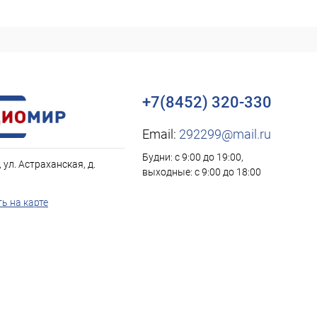
+7(8452) 320-330
Email:
292299@mail.ru
Будни: с 9:00 до 19:00,
, ул. Астраханская, д.
выходные: с 9:00 до 18:00
ь на карте