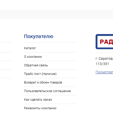
Покупателю
Каталог
О компании
г. Саратов
113/331
Обратная связь
Посмотрет
Прайс лист (Наличие)
Возврат и обмен товаров
Пользовательское соглашение
Как сделать заказ
Реквизиты компании