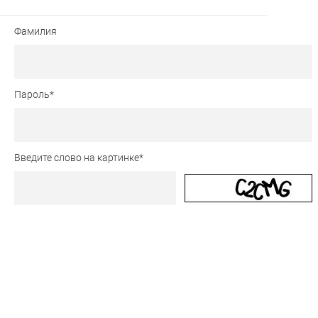
Фамилия
Пароль
*
Введите слово на картинке
*