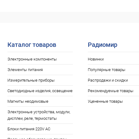
Каталог товаров
Радиомир
Электронные компоненты
Новинки
Элементы питания
Популярные товары
Измерительные приборы
Распродажи и скидки
Светодиодные изделия, освещение
Рекомендуемые товары
Магниты неодимовые
Уцененные товары
Электронные устройства, модули,
дисплеи, реле, термостаты
Блоки питания 220V AC