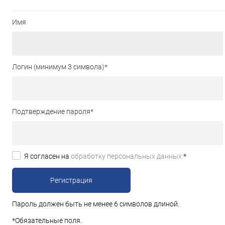
Имя
Логин (минимум 3 символа)
*
Подтверждение пароля
*
Я согласен на
обработку персональных данных.
*
Пароль должен быть не менее 6 символов длиной.
*
Обязательные поля.