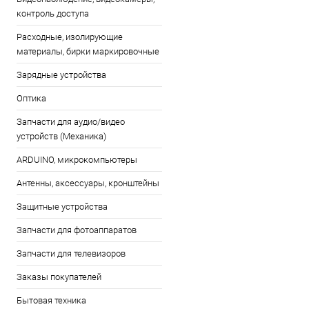
контроль доступа
Расходные, изолирующие
материалы, бирки маркировочные
Зарядные устройства
Оптика
Запчасти для аудио/видео
устройств (Механика)
ARDUINO, микрокомпьютеры
Антенны, аксессуары, кронштейны
Защитные устройства
Запчасти для фотоаппаратов
Запчасти для телевизоров
Заказы покупателей
Бытовая техника