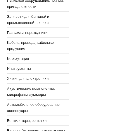
Паяльное оборудование, припои,
принадлежности
Запчасти для бытовой и
промышленной техники
Разъемы, переходники
Кабель, провода, кабельная
продукция
Коммутация
Инструменты
Химия для электроники
Акустические компоненты,
микрофоны, зуммеры
Автомобильное оборудование,
аксессуары
Вентиляторы, решетки
Видеонаблюдение, видеокамеры,