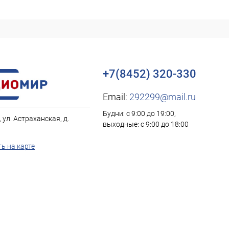
+7(8452) 320-330
Email:
292299@mail.ru
Будни: с 9:00 до 19:00,
, ул. Астраханская, д.
выходные: с 9:00 до 18:00
ь на карте