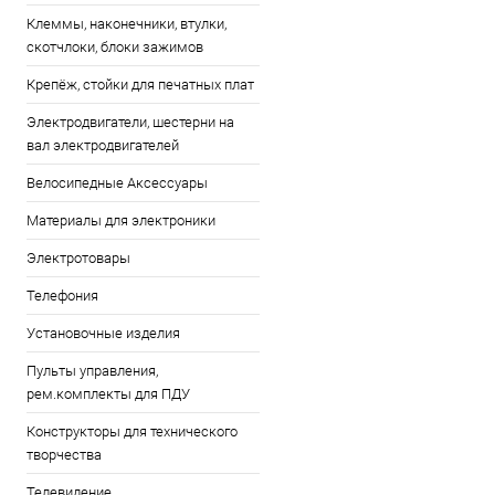
Клеммы, наконечники, втулки,
скотчлоки, блоки зажимов
Крепёж, стойки для печатных плат
Электродвигатели, шестерни на
вал электродвигателей
Велосипедные Аксессуары
Материалы для электроники
Электротовары
Телефония
Установочные изделия
Пульты управления,
рем.комплекты для ПДУ
Конструкторы для технического
творчества
Телевидение