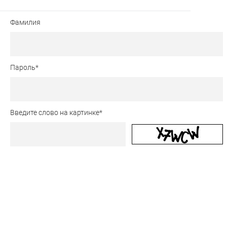
Фамилия
Пароль
*
Введите слово на картинке
*