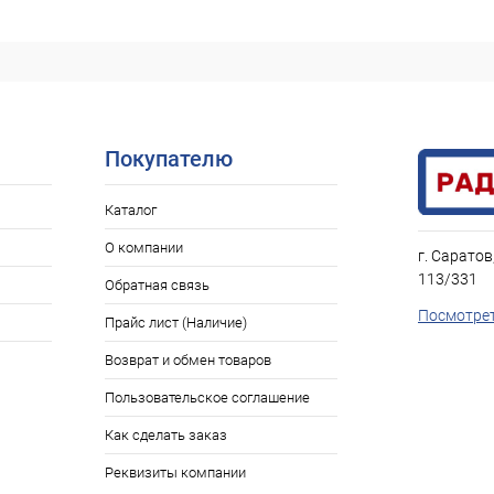
Покупателю
Каталог
О компании
г. Саратов
113/331
Обратная связь
Посмотрет
Прайс лист (Наличие)
Возврат и обмен товаров
Пользовательское соглашение
Как сделать заказ
Реквизиты компании