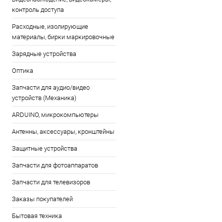
контроль доступа
Расходные, изолирующие
материалы, бирки маркировочные
Зарядные устройства
Оптика
Запчасти для аудио/видео
устройств (Механика)
ARDUINO, микрокомпьютеры
Антенны, аксессуары, кронштейны
Защитные устройства
Запчасти для фотоаппаратов
Запчасти для телевизоров
Заказы покупателей
Бытовая техника