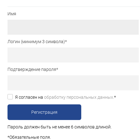
Имя
Логин (минимум 3 символа)
*
Подтверждение пароля
*
Я согласен на
обработку персональных данных.
*
Пароль должен быть не менее 6 символов длиной.
*
Обязательные поля.