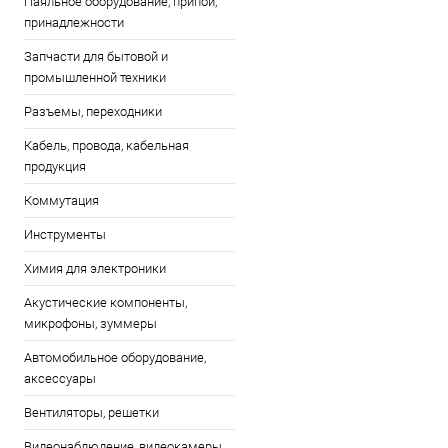
Паяльное оборудование, припои,
принадлежности
Запчасти для бытовой и
промышленной техники
Разъемы, переходники
Кабель, провода, кабельная
продукция
Коммутация
Инструменты
Химия для электроники
Акустические компоненты,
микрофоны, зуммеры
Автомобильное оборудование,
аксессуары
Вентиляторы, решетки
Видеонаблюдение, видеокамеры,