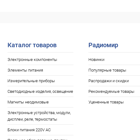
Каталог товаров
Радиомир
Электронные компоненты
Новинки
Элементы питания
Популярные товары
Измерительные приборы
Распродажи и скидки
Светодиодные изделия, освещение
Рекомендуемые товары
Магниты неодимовые
Уцененные товары
Электронные устройства, модули,
дисплеи, реле, термостаты
Блоки питания 220V AC