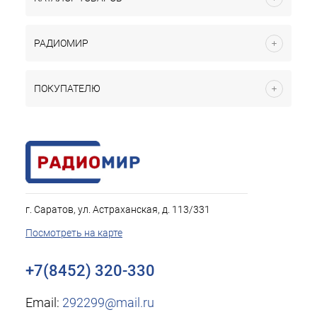
РАДИОМИР
ПОКУПАТЕЛЮ
г. Саратов, ул. Астраханская, д. 113/331
Посмотреть на карте
+7(8452) 320-330
Email:
292299@mail.ru