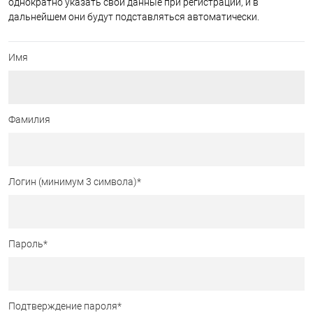
однократно указать свои данные при регистрации, и в
дальнейшем они будут подставляться автоматически.
Имя
Фамилия
Логин (минимум 3 символа)
*
Пароль
*
Подтверждение пароля
*