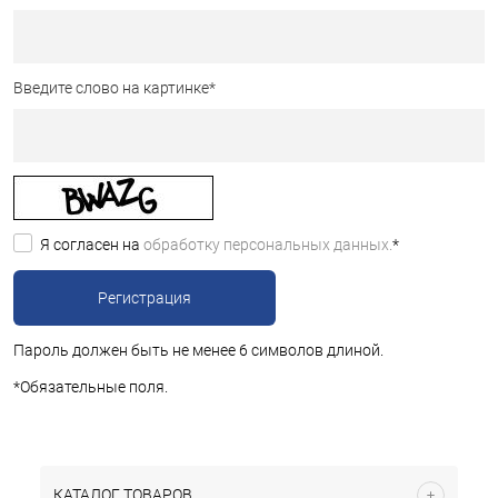
Введите слово на картинке
*
Я согласен на
обработку персональных данных.
*
Пароль должен быть не менее 6 символов длиной.
*
Обязательные поля.
КАТАЛОГ ТОВАРОВ