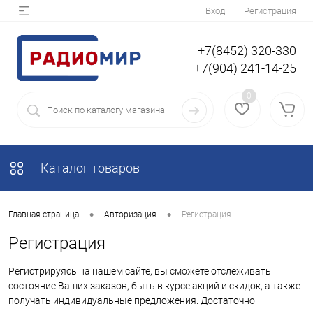
Вход
Регистрация
+7(8452) 320-330
+7(904) 241-14-25
0
Каталог товаров
•
•
Главная страница
Авторизация
Регистрация
Регистрация
Регистрируясь на нашем сайте, вы сможете отслеживать
состояние Ваших заказов, быть в курсе акций и скидок, а также
получать индивидуальные предложения. Достаточно