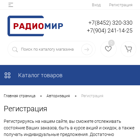
Вход
Регистрация
+7(8452) 320-330
+7(904) 241-14-25
0
Каталог товаров
•
•
Главная страница
Авторизация
Регистрация
Регистрация
Регистрируясь на нашем сайте, вы сможете отслеживать
состояние Ваших заказов, быть в курсе акций и скидок, а также
получать индивидуальные предложения. Достаточно