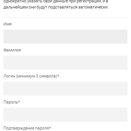
однократно указать свои данные при регистрации, и в
дальнейшем они будут подставляться автоматически.
Имя
Фамилия
Логин (минимум 3 символа)
*
Пароль
*
Подтверждение пароля
*