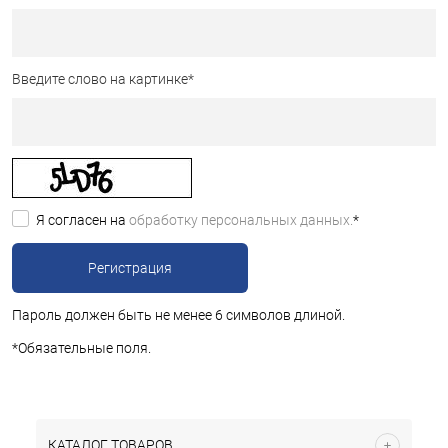
Введите слово на картинке
*
Я согласен на
обработку персональных данных.
*
Пароль должен быть не менее 6 символов длиной.
*
Обязательные поля.
КАТАЛОГ ТОВАРОВ