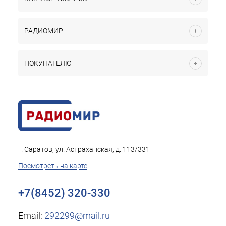
РАДИОМИР
ПОКУПАТЕЛЮ
г. Саратов, ул. Астраханская, д. 113/331
Посмотреть на карте
+7(8452) 320-330
Email:
292299@mail.ru