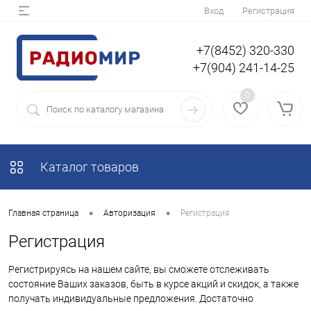
Вход
Регистрация
+7(8452) 320-330
+7(904) 241-14-25
0
Каталог товаров
•
•
Главная страница
Авторизация
Регистрация
Регистрация
Регистрируясь на нашем сайте, вы сможете отслеживать
состояние Ваших заказов, быть в курсе акций и скидок, а также
получать индивидуальные предложения. Достаточно