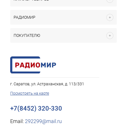
РАДИОМИР
ПОКУПАТЕЛЮ
г. Саратов, ул. Астраханская, д. 113/331
Посмотреть на карте
+7(8452) 320-330
Email:
292299@mail.ru