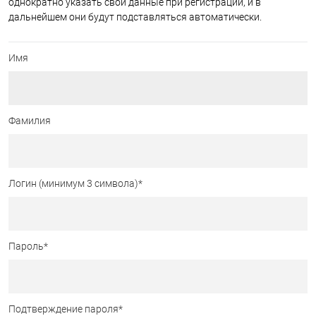
однократно указать свои данные при регистрации, и в
дальнейшем они будут подставляться автоматически.
Имя
Фамилия
Логин (минимум 3 символа)
*
Пароль
*
Подтверждение пароля
*