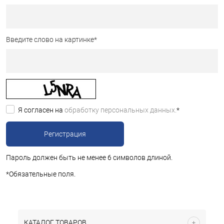
Введите слово на картинке
*
Я согласен на
обработку персональных данных.
*
Пароль должен быть не менее 6 символов длиной.
*
Обязательные поля.
КАТАЛОГ ТОВАРОВ