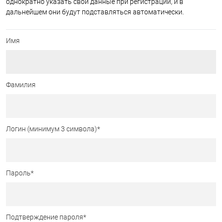
однократно указать свои данные при регистрации, и в
дальнейшем они будут подставляться автоматически.
Имя
Фамилия
Логин (минимум 3 символа)
*
Пароль
*
Подтверждение пароля
*