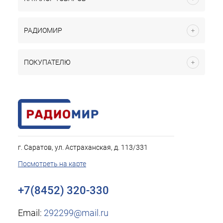
РАДИОМИР
ПОКУПАТЕЛЮ
г. Саратов, ул. Астраханская, д. 113/331
Посмотреть на карте
+7(8452) 320-330
Email:
292299@mail.ru