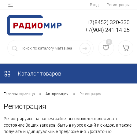
Вход
Регистрация
+7(8452) 320-330
+7(904) 241-14-25
0
Каталог товаров
•
•
Главная страница
Авторизация
Регистрация
Регистрация
Регистрируясь на нашем сайте, вы сможете отслеживать
состояние Ваших заказов, быть в курсе акций и скидок, а также
получать индивидуальные предложения. Достаточно