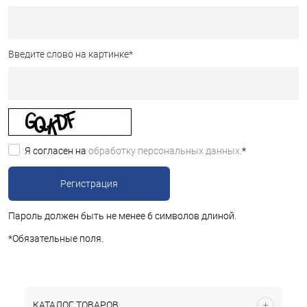
Введите слово на картинке
*
Я согласен на
обработку персональных данных.
*
Пароль должен быть не менее 6 символов длиной.
*
Обязательные поля.
КАТАЛОГ ТОВАРОВ