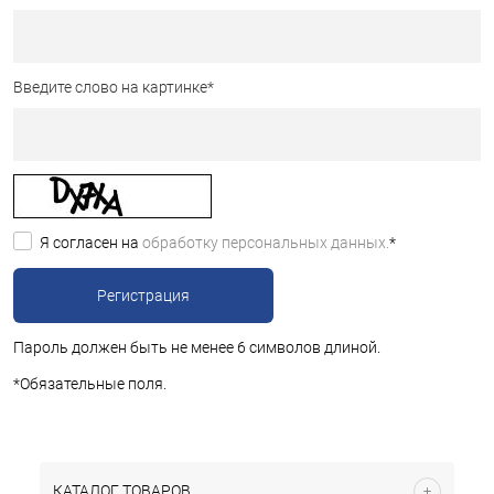
Введите слово на картинке
*
Я согласен на
обработку персональных данных.
*
Пароль должен быть не менее 6 символов длиной.
*
Обязательные поля.
КАТАЛОГ ТОВАРОВ