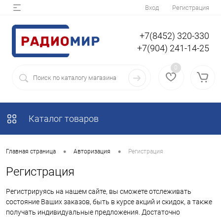
Вход
Регистрация
+7(8452) 320-330
+7(904) 241-14-25
0
Каталог товаров
•
•
Главная страница
Авторизация
Регистрация
Регистрация
Регистрируясь на нашем сайте, вы сможете отслеживать
состояние Ваших заказов, быть в курсе акций и скидок, а также
получать индивидуальные предложения. Достаточно