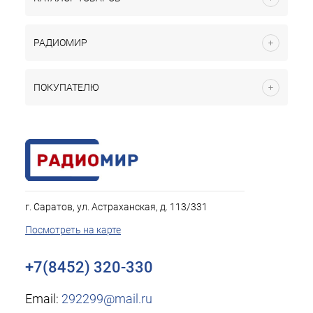
РАДИОМИР
ПОКУПАТЕЛЮ
г. Саратов, ул. Астраханская, д. 113/331
Посмотреть на карте
+7(8452) 320-330
Email:
292299@mail.ru