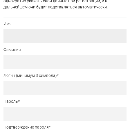
однократно указать свои данные при регистрации, и в
дальнейшем они будут подставляться автоматически.
Имя
Фамилия
Логин (минимум 3 символа)
*
Пароль
*
Подтверждение пароля
*