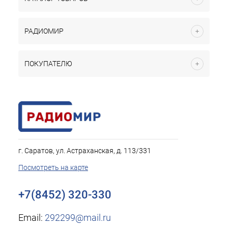
РАДИОМИР
ПОКУПАТЕЛЮ
г. Саратов, ул. Астраханская, д. 113/331
Посмотреть на карте
+7(8452) 320-330
Email:
292299@mail.ru