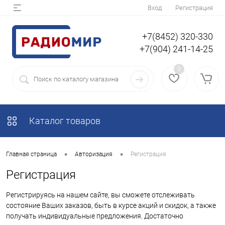
Вход
Регистрация
+7(8452) 320-330
+7(904) 241-14-25
0
Каталог товаров
•
•
Главная страница
Авторизация
Регистрация
Регистрация
Регистрируясь на нашем сайте, вы сможете отслеживать
состояние Ваших заказов, быть в курсе акций и скидок, а также
получать индивидуальные предложения. Достаточно