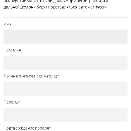
однократно указать свои данные при регистрации, и в
дальнейшем они будут подставляться автоматически.
Имя
Фамилия
Логин (минимум 3 символа)
*
Пароль
*
Подтверждение пароля
*