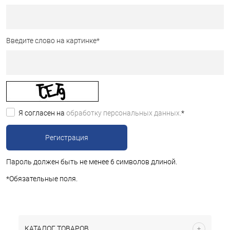
Введите слово на картинке
*
Я согласен на
обработку персональных данных.
*
Пароль должен быть не менее 6 символов длиной.
*
Обязательные поля.
КАТАЛОГ ТОВАРОВ