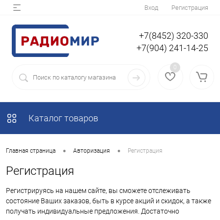
Вход
Регистрация
+7(8452) 320-330
+7(904) 241-14-25
0
Каталог товаров
•
•
Главная страница
Авторизация
Регистрация
Регистрация
Регистрируясь на нашем сайте, вы сможете отслеживать
состояние Ваших заказов, быть в курсе акций и скидок, а также
получать индивидуальные предложения. Достаточно