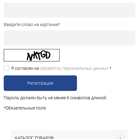
Введите слово на картинке
*
Я согласен на
обработку персональных данных.
*
Пароль должен быть не менее 6 символов длиной.
*
Обязательные поля.
КАТАЛОГ ТОВАРОВ