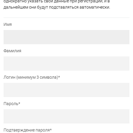
однократно указать свои данные при регистрации, и в
дальнейшем они будут подставляться автоматически.
Имя
Фамилия
Логин (минимум 3 символа)
*
Пароль
*
Подтверждение пароля
*