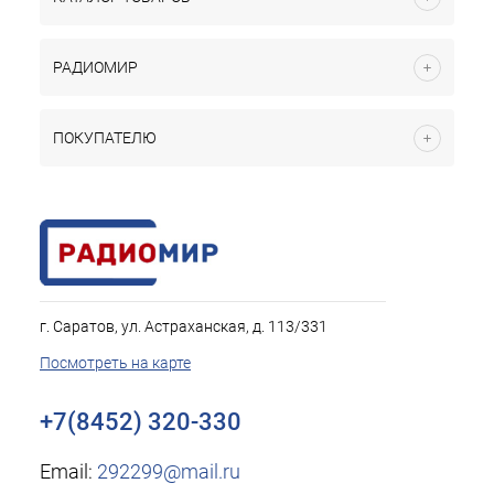
РАДИОМИР
ПОКУПАТЕЛЮ
г. Саратов, ул. Астраханская, д. 113/331
Посмотреть на карте
+7(8452) 320-330
Email:
292299@mail.ru