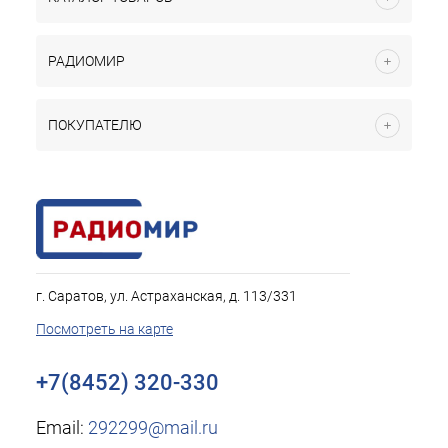
РАДИОМИР
ПОКУПАТЕЛЮ
г. Саратов, ул. Астраханская, д. 113/331
Посмотреть на карте
+7(8452) 320-330
Email:
292299@mail.ru