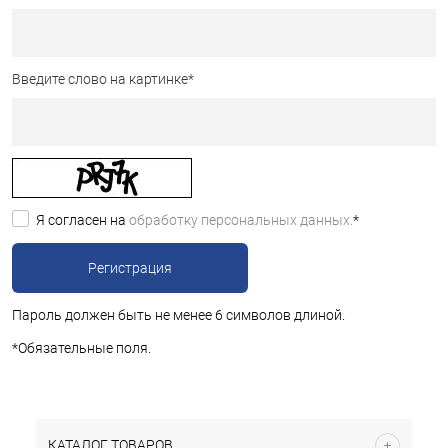
Введите слово на картинке
*
Я согласен на
обработку персональных данных.
*
Пароль должен быть не менее 6 символов длиной.
*
Обязательные поля.
КАТАЛОГ ТОВАРОВ