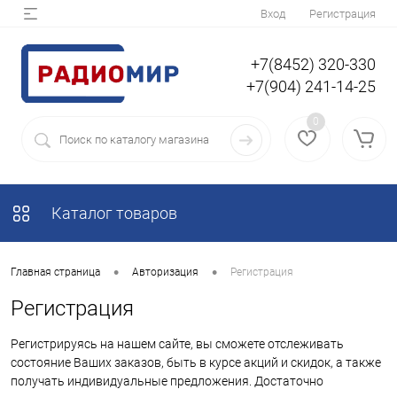
Вход
Регистрация
+7(8452) 320-330
+7(904) 241-14-25
0
Каталог товаров
•
•
Главная страница
Авторизация
Регистрация
Регистрация
Регистрируясь на нашем сайте, вы сможете отслеживать
состояние Ваших заказов, быть в курсе акций и скидок, а также
получать индивидуальные предложения. Достаточно