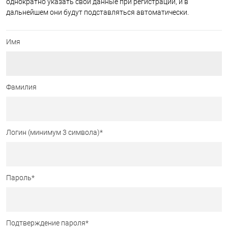
однократно указать свои данные при регистрации, и в
дальнейшем они будут подставляться автоматически.
Имя
Фамилия
Логин (минимум 3 символа)
*
Пароль
*
Подтверждение пароля
*