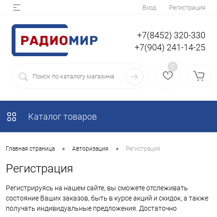
Вход
Регистрация
+7(8452) 320-330
+7(904) 241-14-25
0
Каталог товаров
•
•
Главная страница
Авторизация
Регистрация
Регистрация
Регистрируясь на нашем сайте, вы сможете отслеживать
состояние Ваших заказов, быть в курсе акций и скидок, а также
получать индивидуальные предложения. Достаточно