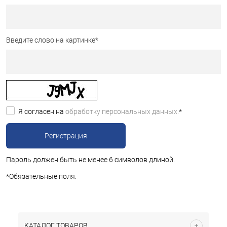
Введите слово на картинке
*
Я согласен на
обработку персональных данных.
*
Пароль должен быть не менее 6 символов длиной.
*
Обязательные поля.
КАТАЛОГ ТОВАРОВ