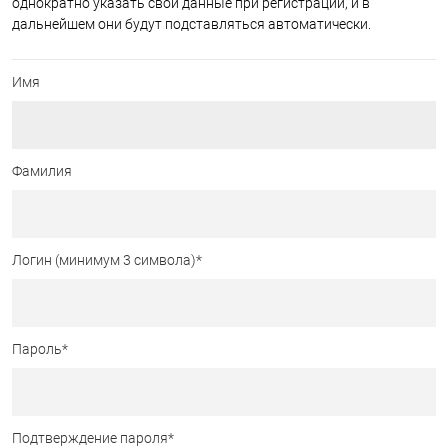
однократно указать свои данные при регистрации, и в
дальнейшем они будут подставляться автоматически.
Имя
Фамилия
Логин (минимум 3 символа)
*
Пароль
*
Подтверждение пароля
*