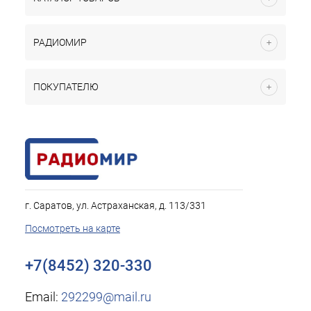
РАДИОМИР
ПОКУПАТЕЛЮ
г. Саратов, ул. Астраханская, д. 113/331
Посмотреть на карте
+7(8452) 320-330
Email:
292299@mail.ru