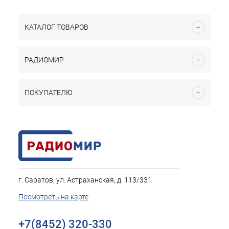
КАТАЛОГ ТОВАРОВ
РАДИОМИР
ПОКУПАТЕЛЮ
г. Саратов, ул. Астраханская, д. 113/331
Посмотреть на карте
+7(8452) 320-330