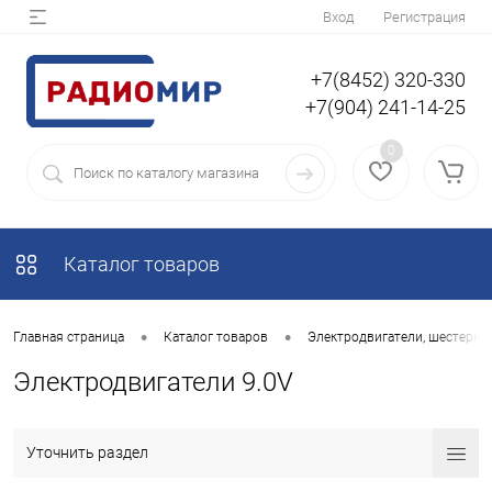
Вход
Регистрация
+7(8452) 320-330
+7(904) 241-14-25
0
Каталог товаров
•
•
Главная страница
Каталог товаров
Электродвигатели, шестерни 
Электродвигатели 9.0V
Уточнить раздел