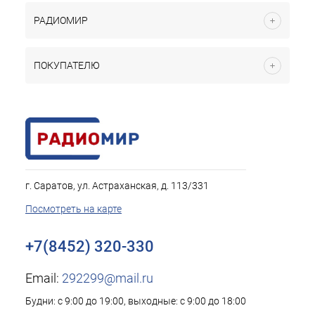
РАДИОМИР
ПОКУПАТЕЛЮ
г. Саратов, ул. Астраханская, д. 113/331
Посмотреть на карте
+7(8452) 320-330
Email:
292299@mail.ru
Будни: с 9:00 до 19:00, выходные: с 9:00 до 18:00