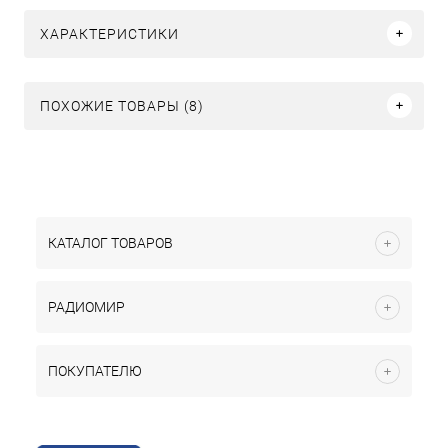
ХАРАКТЕРИСТИКИ
ПОХОЖИЕ ТОВАРЫ (8)
КАТАЛОГ ТОВАРОВ
РАДИОМИР
ПОКУПАТЕЛЮ