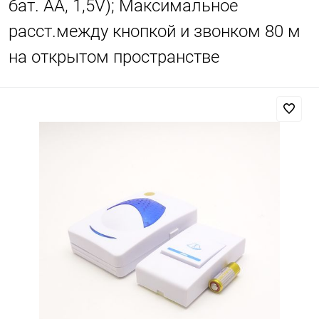
бат. AA, 1,5V); Максимальное
расст.между кнопкой и звонком 80 м
на открытом пространстве