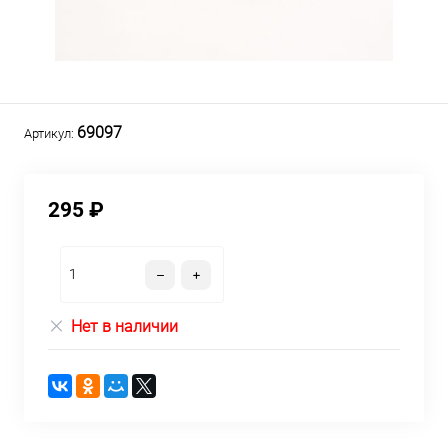
69097
Артикул:
295 ₽
Нет в наличии