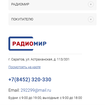
РАДИОМИР
ПОКУПАТЕЛЮ
г. Саратов, ул. Астраханская, д. 113/331
Посмотреть на карте
+7(8452) 320-330
Email:
292299@mail.ru
Будни: с 9:00 до 19:00, выходные: с 9:00 до 18:00