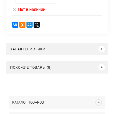
Нет в наличии
ХАРАКТЕРИСТИКИ
ПОХОЖИЕ ТОВАРЫ (8)
КАТАЛОГ ТОВАРОВ