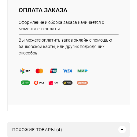
ОПЛАТА ЗАКАЗА
Оформление и сборка заказа начинается с
момента его оплаты.
Вы можете оплатить заказ онлайн с помощью
банковской карты, или других подходящих
способов.
ПОХОЖИЕ ТОВАРЫ (4)