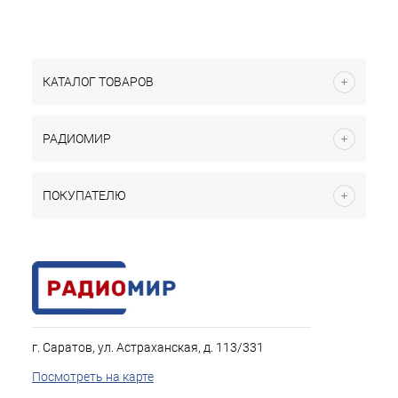
КАТАЛОГ ТОВАРОВ
РАДИОМИР
ПОКУПАТЕЛЮ
г. Саратов, ул. Астраханская, д. 113/331
Посмотреть на карте