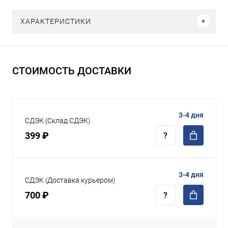
ХАРАКТЕРИСТИКИ
СТОИМОСТЬ ДОСТАВКИ
3-4 дня
СДЭК (Склад СДЭК)
399 ₽
3-4 дня
СДЭК (Доставка курьером)
700 ₽