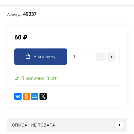
49337
Артикул:
60 ₽
В корзину
В наличии: 3 шт.
ОПИСАНИЕ ТОВАРА