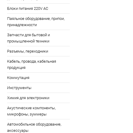
Блоки питания 220V AC
Паяльное оборудование, припои,
принадлежности
Запчасти для бытовой и
промышленной техники
Разъемы, переходники
Кабель, провода, кабельная
продукция
Коммутация
Инструменты
Химия для электроники
Акустические компоненты,
микрофоны, зуммеры
Автомобильное оборудование,
аксессуары