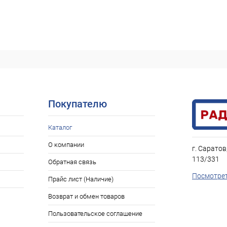
Покупателю
Каталог
О компании
г. Саратов
113/331
Обратная связь
Посмотрет
Прайс лист (Наличие)
Возврат и обмен товаров
Пользовательское соглашение