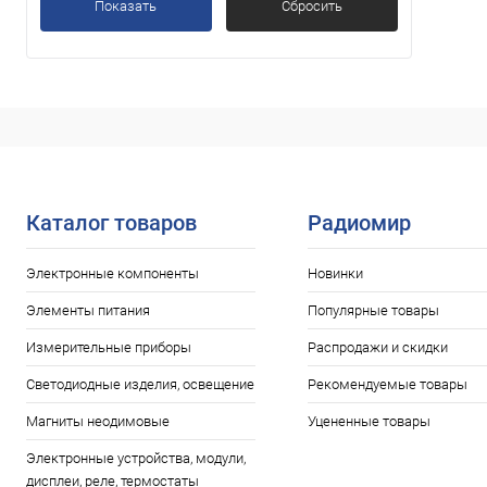
Показать
Сбросить
Каталог товаров
Радиомир
Электронные компоненты
Новинки
Элементы питания
Популярные товары
Измерительные приборы
Распродажи и скидки
Светодиодные изделия, освещение
Рекомендуемые товары
Магниты неодимовые
Уцененные товары
Электронные устройства, модули,
дисплеи, реле, термостаты