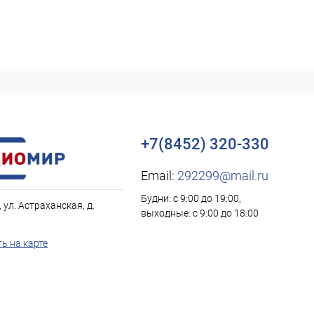
+7(8452) 320-330
Email:
292299@mail.ru
Будни: с 9:00 до 19:00,
, ул. Астраханская, д.
выходные: с 9:00 до 18:00
ь на карте