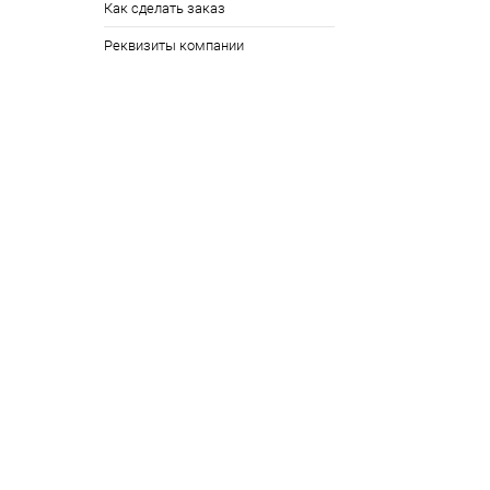
Как сделать заказ
Реквизиты компании