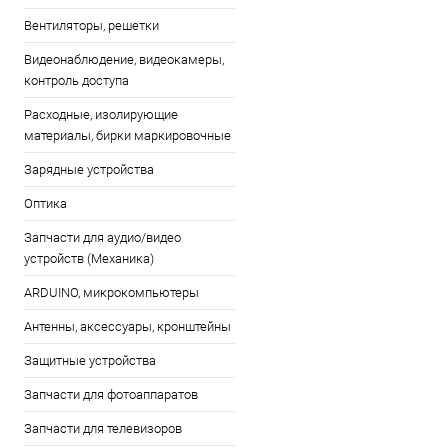
Вентиляторы, решетки
Видеонаблюдение, видеокамеры,
контроль доступа
Расходные, изолирующие
материалы, бирки маркировочные
Зарядные устройства
Оптика
Запчасти для аудио/видео
устройств (Механика)
ARDUINO, микрокомпьютеры
Антенны, аксессуары, кронштейны
Защитные устройства
Запчасти для фотоаппаратов
Запчасти для телевизоров