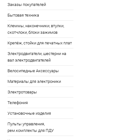
Заказы покупателей
Бытовая техника
Клеммы, наконечники, втулки,
скотчлоки, блоки зажимов
Крепёж, стойки для печатных плат
Электродвигатели, шестерни на
вал электродвигателей
Велосипедные Аксессуары
Материалы для электроники
Электротовары
Телефония
Установочные изделия
Пульты управления,
рем.комплекты для ПДУ