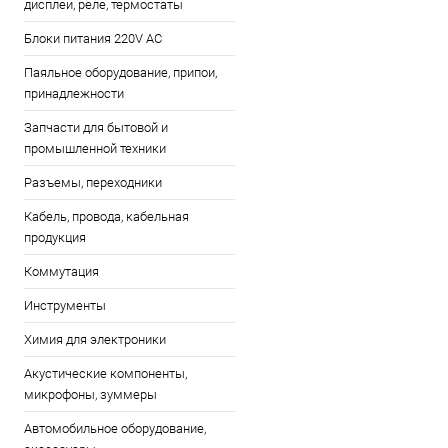
дисплеи, реле, термостаты
Блоки питания 220V AC
Паяльное оборудование, припои,
принадлежности
Запчасти для бытовой и
промышленной техники
Разъемы, переходники
Кабель, провода, кабельная
продукция
Коммутация
Инструменты
Химия для электроники
Акустические компоненты,
микрофоны, зуммеры
Автомобильное оборудование,