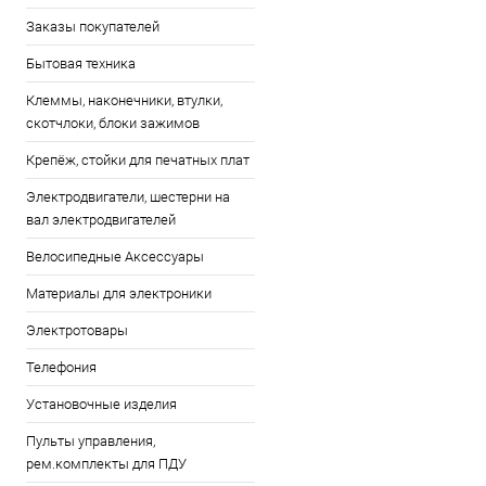
Заказы покупателей
Бытовая техника
Клеммы, наконечники, втулки,
скотчлоки, блоки зажимов
Крепёж, стойки для печатных плат
Электродвигатели, шестерни на
вал электродвигателей
Велосипедные Аксессуары
Материалы для электроники
Электротовары
Телефония
Установочные изделия
Пульты управления,
рем.комплекты для ПДУ