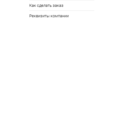
Как сделать заказ
Реквизиты компании