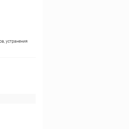
ов, устранения