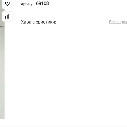
69108
Артикул:
Характеристики:
Все хара