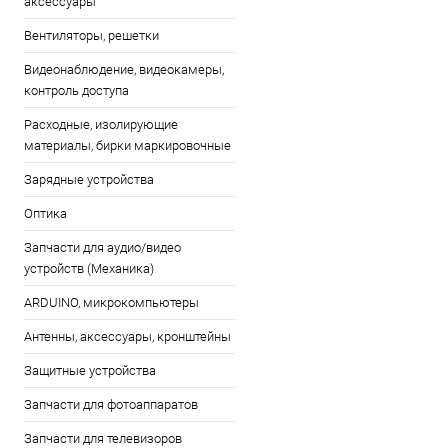
аксессуары
Вентиляторы, решетки
Видеонаблюдение, видеокамеры,
контроль доступа
Расходные, изолирующие
материалы, бирки маркировочные
Зарядные устройства
Оптика
Запчасти для аудио/видео
устройств (Механика)
ARDUINO, микрокомпьютеры
Антенны, аксессуары, кронштейны
Защитные устройства
Запчасти для фотоаппаратов
Запчасти для телевизоров