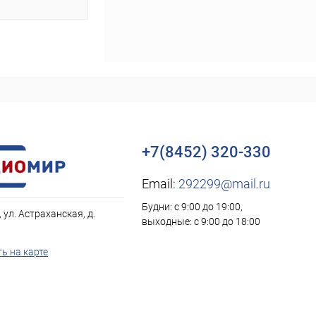
+7(8452) 320-330
Email:
292299@mail.ru
Будни: с 9:00 до 19:00,
, ул. Астраханская, д.
выходные: с 9:00 до 18:00
ь на карте