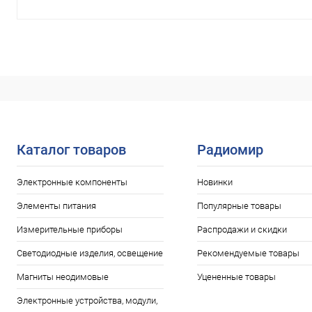
Каталог товаров
Радиомир
Электронные компоненты
Новинки
Элементы питания
Популярные товары
Измерительные приборы
Распродажи и скидки
Светодиодные изделия, освещение
Рекомендуемые товары
Магниты неодимовые
Уцененные товары
Электронные устройства, модули,