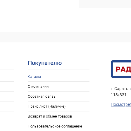
Покупателю
Каталог
О компании
г. Саратов
113/331
Обратная связь
Посмотрет
Прайс лист (Наличие)
Возврат и обмен товаров
Пользовательское соглашение