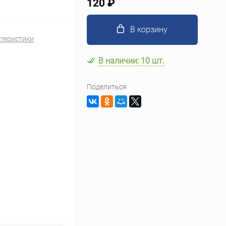
120 ₽
В корзину
ктеристики
В наличии: 10 шт.
Поделиться