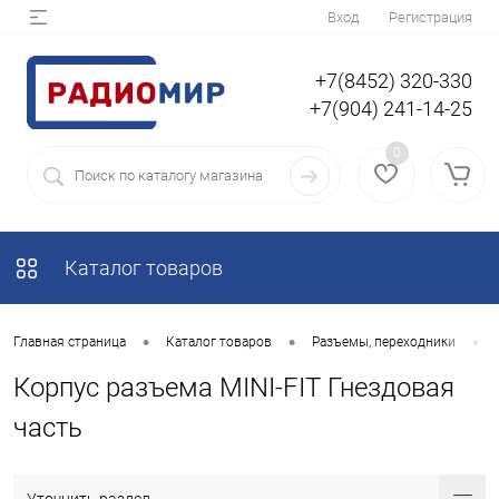
Вход
Регистрация
+7(8452) 320-330
+7(904) 241-14-25
0
Каталог товаров
•
•
•
Главная страница
Каталог товаров
Разъемы, переходники
Корпус разъема MINI-FIT Гнездовая
часть