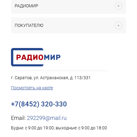
РАДИОМИР
ПОКУПАТЕЛЮ
г. Саратов, ул. Астраханская, д. 113/331
Посмотреть на карте
+7(8452) 320-330
Email:
292299@mail.ru
Будни: с 9:00 до 19:00, выходные: с 9:00 до 18:00