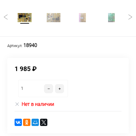
18940
Артикул:
1 985 ₽
Нет в наличии