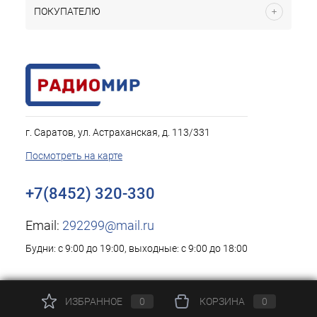
ПОКУПАТЕЛЮ
г. Саратов, ул. Астраханская, д. 113/331
Посмотреть на карте
+7(8452) 320-330
Email:
292299@mail.ru
Будни: с 9:00 до 19:00, выходные: с 9:00 до 18:00
ИЗБРАННОЕ
0
КОРЗИНА
0