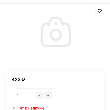
423 ₽
Нет в наличии