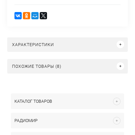
ХАРАКТЕРИСТИКИ
ПОХОЖИЕ ТОВАРЫ (8)
КАТАЛОГ ТОВАРОВ
РАДИОМИР