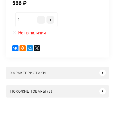
566 ₽
Нет в наличии
ХАРАКТЕРИСТИКИ
ПОХОЖИЕ ТОВАРЫ (8)