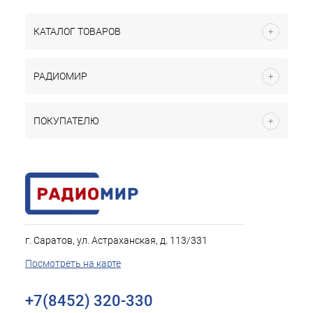
КАТАЛОГ ТОВАРОВ
РАДИОМИР
ПОКУПАТЕЛЮ
г. Саратов, ул. Астраханская, д. 113/331
Посмотреть на карте
+7(8452) 320-330