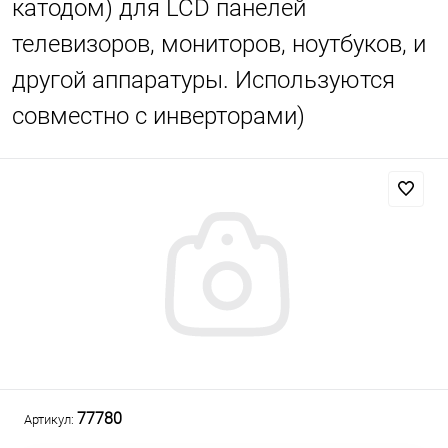
катодом) для LCD панелей
телевизоров, мониторов, ноутбуков, и
другой аппаратуры. Используются
совместно с инверторами)
77780
Артикул: