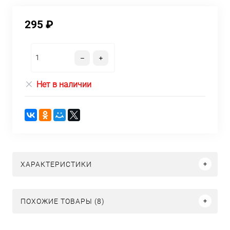
295 ₽
Нет в наличии
ХАРАКТЕРИСТИКИ
ПОХОЖИЕ ТОВАРЫ (8)