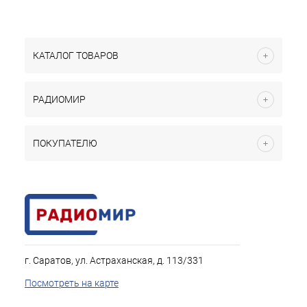
КАТАЛОГ ТОВАРОВ
РАДИОМИР
ПОКУПАТЕЛЮ
г. Саратов, ул. Астраханская, д. 113/331
Посмотреть на карте