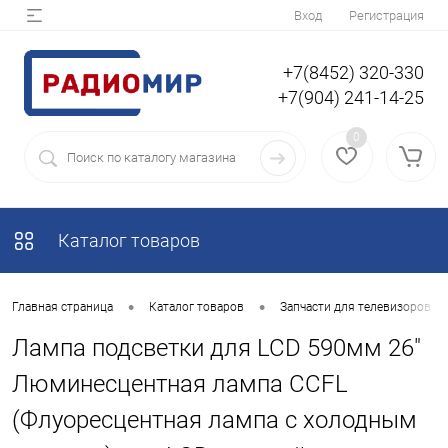
Вход
Регистрация
+7(8452) 320-330
+7(904) 241-14-25
0
Каталог товаров
•
•
Главная страница
Каталог товаров
Запчасти для телевизоров
Лампа подсветки для LCD 590мм 26"
Люминесцентная лампа CCFL
(Флуоресцентная лампа с холодным