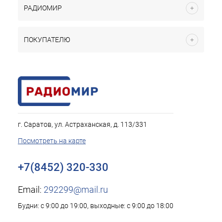
РАДИОМИР
ПОКУПАТЕЛЮ
г. Саратов, ул. Астраханская, д. 113/331
Посмотреть на карте
+7(8452) 320-330
Email:
292299@mail.ru
Будни: с 9:00 до 19:00, выходные: с 9:00 до 18:00