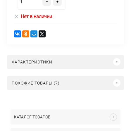
Нет в наличии
ХАРАКТЕРИСТИКИ
ПОХОЖИЕ ТОВАРЫ (7)
КАТАЛОГ ТОВАРОВ