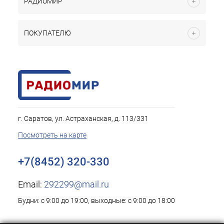
РАДИОМИР
ПОКУПАТЕЛЮ
г. Саратов, ул. Астраханская, д. 113/331
Посмотреть на карте
+7(8452) 320-330
Email:
292299@mail.ru
Будни: с 9:00 до 19:00, выходные: с 9:00 до 18:00