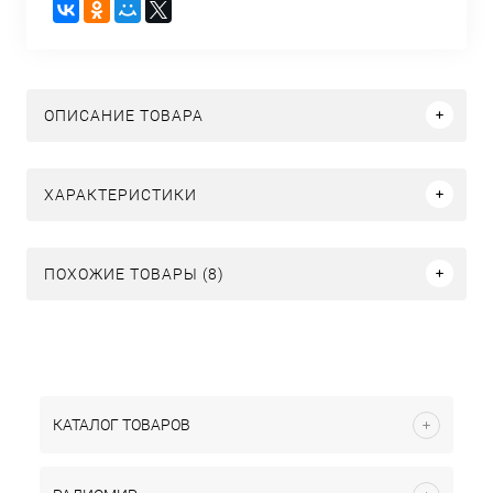
ОПИСАНИЕ ТОВАРА
ХАРАКТЕРИСТИКИ
ПОХОЖИЕ ТОВАРЫ (8)
КАТАЛОГ ТОВАРОВ