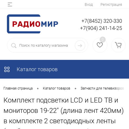
Вход
Регистрация
+7(8452) 320-330
+7(904) 241-14-25
0
Каталог товаров
•
•
Главная страница
Каталог товаров
Запчасти для телевизоров
Комплект подсветки LCD и LED ТВ и
мониторов 19-22" (длина лент 420мм)
в комплекте 2 светодиодных ленты