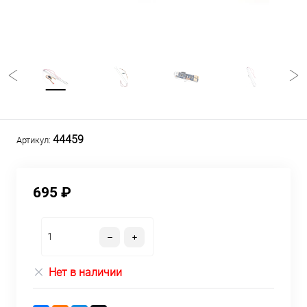
44459
Артикул:
695 ₽
Нет в наличии