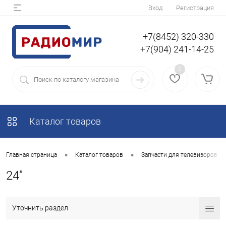
Вход
Регистрация
+7(8452) 320-330
+7(904) 241-14-25
0
Каталог товаров
•
•
Главная страница
Каталог товаров
Запчасти для телевизоров
24"
Уточнить раздел