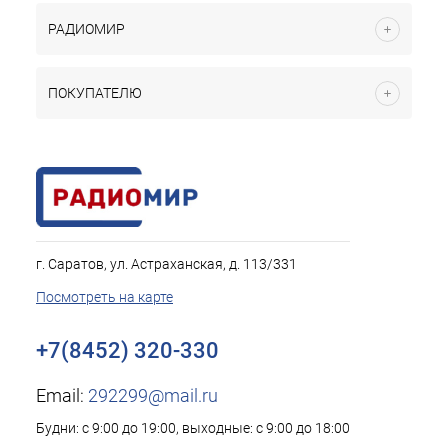
РАДИОМИР
ПОКУПАТЕЛЮ
г. Саратов, ул. Астраханская, д. 113/331
Посмотреть на карте
+7(8452) 320-330
Email:
292299@mail.ru
Будни: с 9:00 до 19:00, выходные: с 9:00 до 18:00