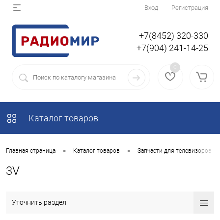
Вход
Регистрация
+7(8452) 320-330
+7(904) 241-14-25
0
Каталог товаров
•
•
Главная страница
Каталог товаров
Запчасти для телевизоров
3V
Уточнить раздел