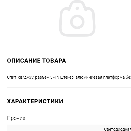
ОПИСАНИЕ ТОВАРА
Uпит. св/д=3V, разъём 3PIN штекер, алюминиевая платформа бе
ХАРАКТЕРИСТИКИ
Прочие
Светодиодная