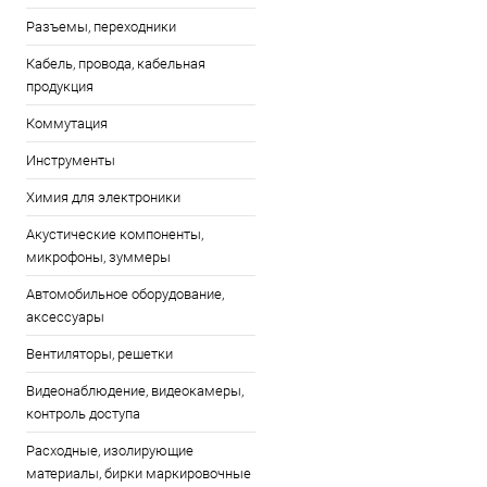
Разъемы, переходники
Кабель, провода, кабельная
продукция
Коммутация
Инструменты
Химия для электроники
Акустические компоненты,
микрофоны, зуммеры
Автомобильное оборудование,
аксессуары
Вентиляторы, решетки
Видеонаблюдение, видеокамеры,
контроль доступа
Расходные, изолирующие
материалы, бирки маркировочные