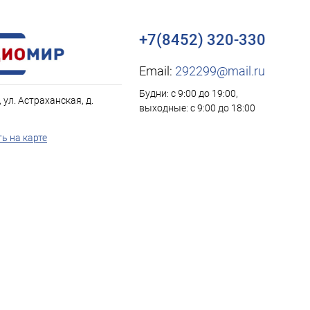
+7(8452) 320-330
Email:
292299@mail.ru
Будни: с 9:00 до 19:00,
, ул. Астраханская, д.
выходные: с 9:00 до 18:00
ь на карте