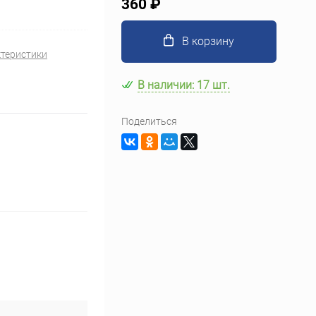
360 ₽
В корзину
ктеристики
В наличии: 17 шт.
Поделиться