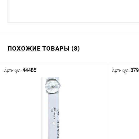
ПОХОЖИЕ ТОВАРЫ (8)
44485
379
Артикул:
Артикул: