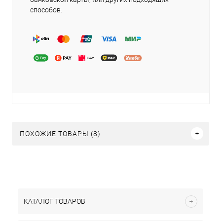
способов.
ПОХОЖИЕ ТОВАРЫ (8)
КАТАЛОГ ТОВАРОВ