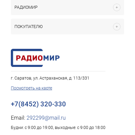
РАДИОМИР
ПОКУПАТЕЛЮ
г. Саратов, ул. Астраханская, д. 113/331
Посмотреть на карте
+7(8452) 320-330
Email:
292299@mail.ru
Будни: с 9:00 до 19:00, выходные: с 9:00 до 18:00