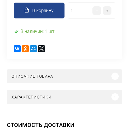
В корзину
В наличии: 1 шт.
ОПИСАНИЕ ТОВАРА
ХАРАКТЕРИСТИКИ
СТОИМОСТЬ ДОСТАВКИ