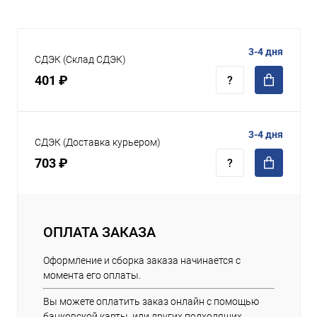
3-4 дня
СДЭК (Склад СДЭК)
401 ₽
3-4 дня
СДЭК (Доставка курьером)
703 ₽
ОПЛАТА ЗАКАЗА
Оформление и сборка заказа начинается с
момента его оплаты.
Вы можете оплатить заказ онлайн с помощью
банковской карты, или других подходящих